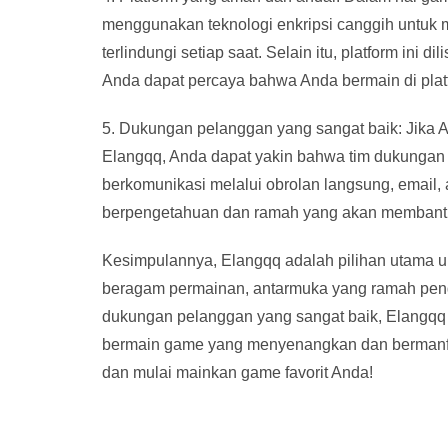
menggunakan teknologi enkripsi canggih untuk
terlindungi setiap saat. Selain itu, platform ini 
Anda dapat percaya bahwa Anda bermain di platf
5. Dukungan pelanggan yang sangat baik: Jika A
Elangqq, Anda dapat yakin bahwa tim dukungan
berkomunikasi melalui obrolan langsung, email,
berpengetahuan dan ramah yang akan membantu
Kesimpulannya, Elangqq adalah pilihan utama u
beragam permainan, antarmuka yang ramah peng
dukungan pelanggan yang sangat baik, Elangqq
bermain game yang menyenangkan dan bermanfa
dan mulai mainkan game favorit Anda!