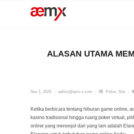
Skip
to
content
ALASAN UTAMA MEM
Nov 1, 2025
admin@aem-x.com
Poker
,
Slot
Ketika berbicara tentang hiburan game online, ad
kasino tradisional hingga ruang poker virtual, p
online yang menonjol dari yang lain adalah Ela