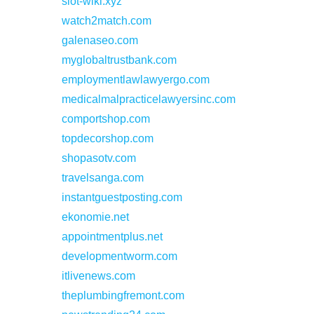
slot-wiki.xyz
watch2match.com
galenaseo.com
myglobaltrustbank.com
employmentlawlawyergo.com
medicalmalpracticelawyersinc.com
comportshop.com
topdecorshop.com
shopasotv.com
travelsanga.com
instantguestposting.com
ekonomie.net
appointmentplus.net
developmentworm.com
itlivenews.com
theplumbingfremont.com