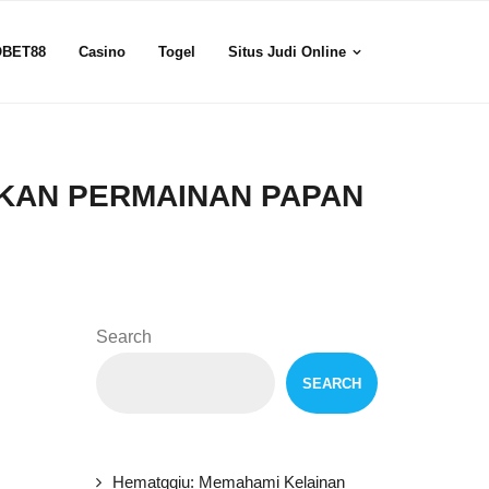
BET88
Casino
Togel
Situs Judi Online
KAN PERMAINAN PAPAN
Search
SEARCH
Hematqqiu: Memahami Kelainan