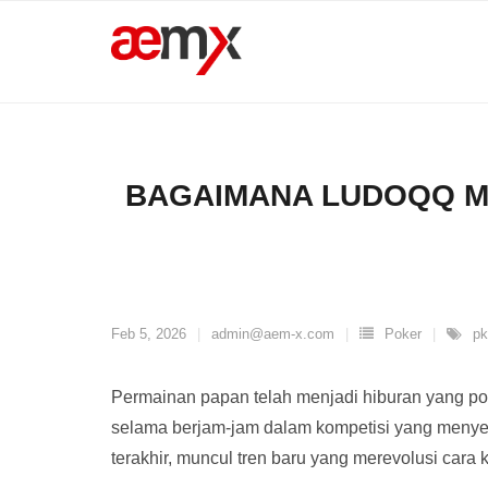
Skip
to
content
BAGAIMANA LUDOQQ M
Feb 5, 2026
admin@aem-x.com
Poker
p
Permainan papan telah menjadi hiburan yang p
selama berjam-jam dalam kompetisi yang meny
terakhir, muncul tren baru yang merevolusi cara 