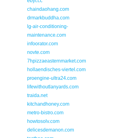
ebyt.cc
chaindaohang.com
drmarkbuddha.com
lg-air-conditioning-
maintenance.com
infoorator.com
novte.com
7hpizzaeasternmarket.com
hollaendisches-viertel.com
proengine-ultra24.com
lifewithoutlanyards.com
traida.net
kitchandhoney.com
metro-bistro.com
howtosolv.com
delicesdemanon.com