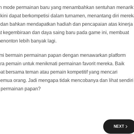
 dan mode permainan baru yang menambahkan sentuhan menarik
kini dapat berkompetisi dalam turnamen, menantang diri merek
, dan bahkan mendapatkan hadiah dan pencapaian atas kinerja
t kegembiraan dan daya saing baru pada game ini, membuat
menonton lebih banyak lagi.
ami bermain permainan papan dengan menawarkan platform
ara pemain untuk menikmati permainan favorit mereka. Baik
at bersama teman atau pemain kompetitif yang mencari
semua orang. Jadi mengapa tidak mencobanya dan lihat sendiri
 permainan papan?
NEXT