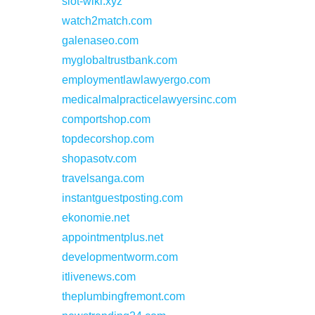
slot-wiki.xyz
watch2match.com
galenaseo.com
myglobaltrustbank.com
employmentlawlawyergo.com
medicalmalpracticelawyersinc.com
comportshop.com
topdecorshop.com
shopasotv.com
travelsanga.com
instantguestposting.com
ekonomie.net
appointmentplus.net
developmentworm.com
itlivenews.com
theplumbingfremont.com