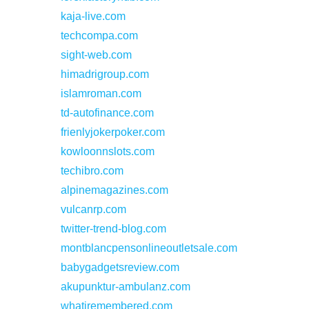
kaja-live.com
techcompa.com
sight-web.com
himadrigroup.com
islamroman.com
td-autofinance.com
frienlyjokerpoker.com
kowloonnslots.com
techibro.com
alpinemagazines.com
vulcanrp.com
twitter-trend-blog.com
montblancpensonlineoutletsale.com
babygadgetsreview.com
akupunktur-ambulanz.com
whatiremembered.com