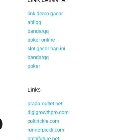
LINK LAINNYA
link demo gacor
ahliqq
bandarqq
poker online
slot gacor hari ini
bandarqq
poker
Links
prada-outlet.net
digigrowthpro.com
colttrickle.com
runnerpickfr.com
omnifuture.net