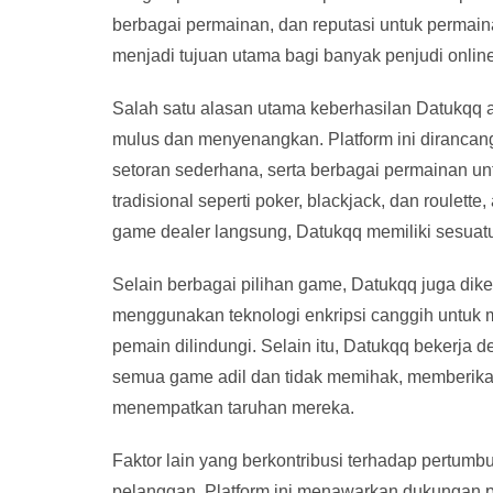
berbagai permainan, dan reputasi untuk permai
menjadi tujuan utama bagi banyak penjudi online
Salah satu alasan utama keberhasilan Datukqq
mulus dan menyenangkan. Platform ini dirancan
setoran sederhana, serta berbagai permainan u
tradisional seperti poker, blackjack, dan roulett
game dealer langsung, Datukqq memiliki sesuat
Selain berbagai pilihan game, Datukqq juga dike
menggunakan teknologi enkripsi canggih untuk 
pemain dilindungi. Selain itu, Datukqq bekerj
semua game adil dan tidak memihak, memberika
menempatkan taruhan mereka.
Faktor lain yang berkontribusi terhadap pertu
pelanggan. Platform ini menawarkan dukungan pe