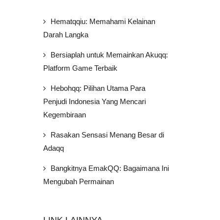
Hematqqiu: Memahami Kelainan
Darah Langka
Bersiaplah untuk Memainkan Akuqq:
Platform Game Terbaik
Hebohqq: Pilihan Utama Para
Penjudi Indonesia Yang Mencari
Kegembiraan
Rasakan Sensasi Menang Besar di
Adaqq
Bangkitnya EmakQQ: Bagaimana Ini
Mengubah Permainan