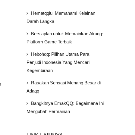
Hematqqiu: Memahami Kelainan
Darah Langka
Bersiaplah untuk Memainkan Akuqq:
Platform Game Terbaik
Hebohqq: Pilihan Utama Para
Penjudi Indonesia Yang Mencari
Kegembiraan
Rasakan Sensasi Menang Besar di
n
Adaqq
Bangkitnya EmakQQ: Bagaimana Ini
Mengubah Permainan