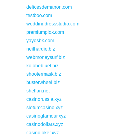
delicesdemanon.com
testboo.com
weddingdressstudio.com
premiumplox.com
yayosbk.com
neilhardie.biz
webmoneysurf.biz
kolohebluet.biz
shootermask.biz
busterwheel.biz
shelfari.net
casinorussia.xyz
slotumcasino.xyz
casinoglamour.xyz
casinodollars.xyz
casinojoker.xyz