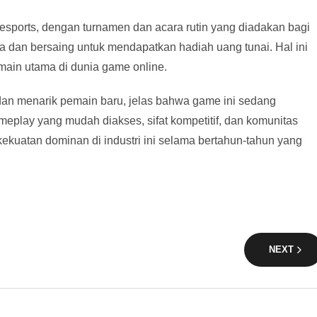
 esports, dengan turnamen dan acara rutin yang diadakan bagi
 dan bersaing untuk mendapatkan hadiah uang tunai. Hal ini
ain utama di dunia game online.
dan menarik pemain baru, jelas bahwa game ini sedang
lay yang mudah diakses, sifat kompetitif, dan komunitas
kekuatan dominan di industri ini selama bertahun-tahun yang
NEXT