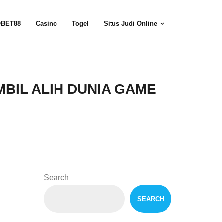
BET88
Casino
Togel
Situs Judi Online
BIL ALIH DUNIA GAME
Search
SEARCH