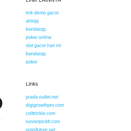
LINK LAINNYA
link demo gacor
ahliqq
bandarqq
poker online
slot gacor hari ini
bandarqq
poker
Links
prada-outlet.net
digigrowthpro.com
colttrickle.com
runnerpickfr.com
omnifuture.net