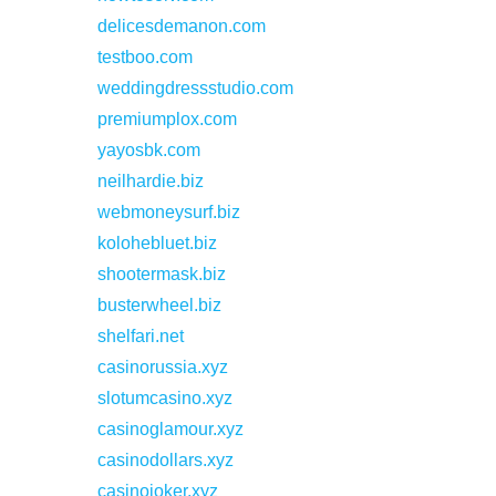
delicesdemanon.com
testboo.com
weddingdressstudio.com
premiumplox.com
yayosbk.com
neilhardie.biz
webmoneysurf.biz
kolohebluet.biz
shootermask.biz
busterwheel.biz
shelfari.net
casinorussia.xyz
slotumcasino.xyz
casinoglamour.xyz
casinodollars.xyz
casinojoker.xyz