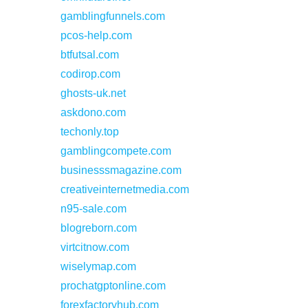
gamblingfunnels.com
pcos-help.com
btfutsal.com
codirop.com
ghosts-uk.net
askdono.com
techonly.top
gamblingcompete.com
businesssmagazine.com
creativeinternetmedia.com
n95-sale.com
blogreborn.com
virtcitnow.com
wiselymap.com
prochatgptonline.com
forexfactoryhub.com