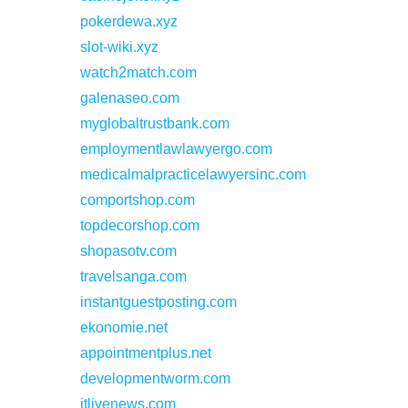
pokerdewa.xyz
slot-wiki.xyz
watch2match.com
galenaseo.com
myglobaltrustbank.com
employmentlawlawyergo.com
medicalmalpracticelawyersinc.com
comportshop.com
topdecorshop.com
shopasotv.com
travelsanga.com
instantguestposting.com
ekonomie.net
appointmentplus.net
developmentworm.com
itlivenews.com