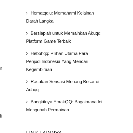
Hematqqiu: Memahami Kelainan
Darah Langka
Bersiaplah untuk Memainkan Akuqq:
Platform Game Terbaik
Hebohqq: Pilihan Utama Para
Penjudi Indonesia Yang Mencari
an
Kegembiraan
Rasakan Sensasi Menang Besar di
Adaqq
Bangkitnya EmakQQ: Bagaimana Ini
Mengubah Permainan
li