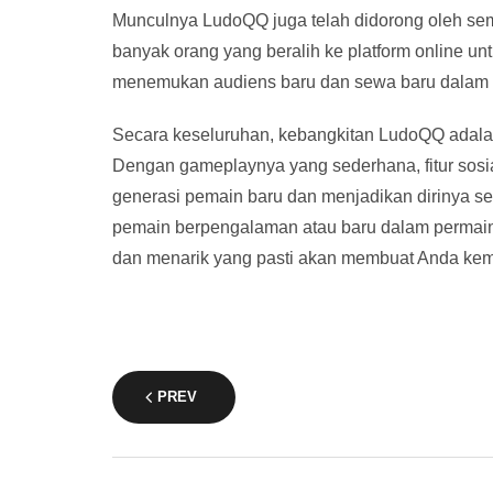
Munculnya LudoQQ juga telah didorong oleh s
banyak orang yang beralih ke platform online unt
menemukan audiens baru dan sewa baru dalam 
Secara keseluruhan, kebangkitan LudoQQ adalah bu
Dengan gameplaynya yang sederhana, fitur sosia
generasi pemain baru dan menjadikan dirinya s
pemain berpengalaman atau baru dalam perm
dan menarik yang pasti akan membuat Anda kem
PREV