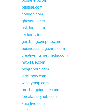
pcos-help.com
btfutsal.com
codirop.com
ghosts-uk.net
askdono.com
techonly.top
gamblingcompete.com
businesssmagazine.com
creativeinternetmedia.com
n95-sale.com
blogreborn.com
virtcitnow.com
wiselymap.com
prochatgptonline.com
forexfactoryhub.com
kaja-live.com