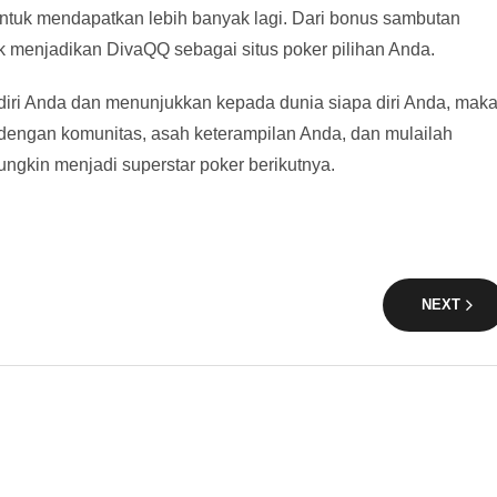
tuk mendapatkan lebih banyak lagi. Dari bonus sambutan
uk menjadikan DivaQQ sebagai situs poker pilihan Anda.
 diri Anda dan menunjukkan kepada dunia siapa diri Anda, mak
engan komunitas, asah keterampilan Anda, dan mulailah
ungkin menjadi superstar poker berikutnya.
NEXT