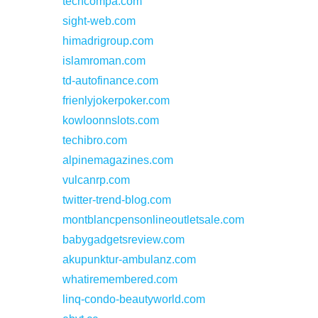
techcompa.com
sight-web.com
himadrigroup.com
islamroman.com
td-autofinance.com
frienlyjokerpoker.com
kowloonnslots.com
techibro.com
alpinemagazines.com
vulcanrp.com
twitter-trend-blog.com
montblancpensonlineoutletsale.com
babygadgetsreview.com
akupunktur-ambulanz.com
whatiremembered.com
linq-condo-beautyworld.com