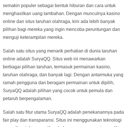
semakin populer sebagai bentuk hiburan dan cara untuk
menghasilkan uang tambahan. Dengan munculnya kasino
online dan situs taruhan olahraga, kini ada lebih banyak
pilihan bagi mereka yang ingin mencoba peruntungan dan
menguji keterampilan mereka.
Salah satu situs yang menarik perhatian di dunia taruhan
online adalah SuryaQQ. Situs web ini menawarkan
berbagai pilihan taruhan, termasuk permainan kasino,
taruhan olahraga, dan banyak lagi. Dengan antarmuka yang
ramah pengguna dan beragam permainan untuk dipilih,
SuryaQQ adalah pilihan yang cocok untuk pemula dan
petaruh berpengalaman.
Salah satu fitur utama SuryaQQ adalah penekanannya pada
fair play dan transparansi. Situs ini menggunakan teknologi