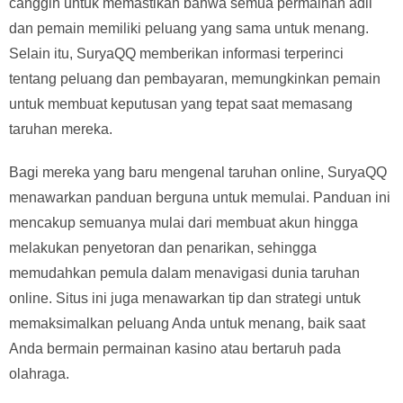
canggih untuk memastikan bahwa semua permainan adil
dan pemain memiliki peluang yang sama untuk menang.
Selain itu, SuryaQQ memberikan informasi terperinci
tentang peluang dan pembayaran, memungkinkan pemain
untuk membuat keputusan yang tepat saat memasang
taruhan mereka.
Bagi mereka yang baru mengenal taruhan online, SuryaQQ
menawarkan panduan berguna untuk memulai. Panduan ini
mencakup semuanya mulai dari membuat akun hingga
melakukan penyetoran dan penarikan, sehingga
memudahkan pemula dalam menavigasi dunia taruhan
online. Situs ini juga menawarkan tip dan strategi untuk
memaksimalkan peluang Anda untuk menang, baik saat
Anda bermain permainan kasino atau bertaruh pada
olahraga.