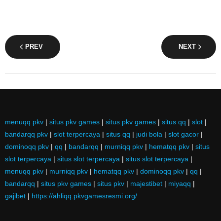
PREV
NEXT
menuqq pkv
|
situs pkv games
|
situs pkv games
|
situs qq
|
slot
|
bandarqq pkv
|
slot terpercaya
|
situs qq
|
judi bola
|
slot gacor
|
dominoqq pkv
|
qq
|
bandarqq
|
murniqq pkv
|
hematqq pkv
|
situs
slot terpercaya
|
situs slot terpercaya
|
situs slot terpercaya
|
menuqq pkv
|
murniqq pkv
|
hematqq pkv
|
dominoqq pkv
|
qq
|
bandarqq
|
situs pkv games
|
situs pkv
|
majestibet
|
miyaqq
|
gajibet
|
https://ahliqq.pkvgamesresmi.org/