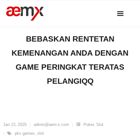
Skip
to
content
BEBASKAN RENTETAN
KEMENANGAN ANDA DENGAN
GAME PERINGKAT TERATAS
PELANGIQQ
Jan 13, 2025
admin@aem-x.com
Poker
,
Slot
pkv games
,
slot