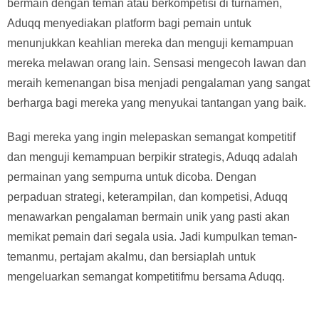
bermain dengan teman atau berkompetisi di turnamen,
Aduqq menyediakan platform bagi pemain untuk
menunjukkan keahlian mereka dan menguji kemampuan
mereka melawan orang lain. Sensasi mengecoh lawan dan
meraih kemenangan bisa menjadi pengalaman yang sangat
berharga bagi mereka yang menyukai tantangan yang baik.
Bagi mereka yang ingin melepaskan semangat kompetitif
dan menguji kemampuan berpikir strategis, Aduqq adalah
permainan yang sempurna untuk dicoba. Dengan
perpaduan strategi, keterampilan, dan kompetisi, Aduqq
menawarkan pengalaman bermain unik yang pasti akan
memikat pemain dari segala usia. Jadi kumpulkan teman-
temanmu, pertajam akalmu, dan bersiaplah untuk
mengeluarkan semangat kompetitifmu bersama Aduqq.