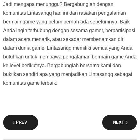
Jadi mengapa menunggu? Bergabunglah dengan
komunitas Lintasanqq hari ini dan rasakan pengalaman
bermain game yang belum pernah ada sebelumnya. Baik
Anda ingin terhubung dengan sesama gamer, berpartisipasi
dalam acara menarik, atau sekadar membenamkan diri
dalam dunia game, Lintasanqq memiliki semua yang Anda
butuhkan untuk membawa pengalaman bermain game Anda
ke level berikutnya. Bergabunglah bersama kami dan
buktikan sendiri apa yang menjadikan Lintasanqq sebagai
komunitas game terbaik.
PREV
NEXT