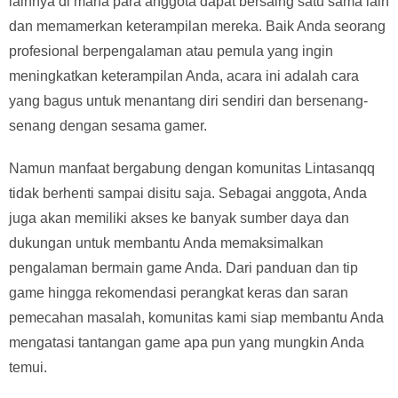
lainnya di mana para anggota dapat bersaing satu sama lain
dan memamerkan keterampilan mereka. Baik Anda seorang
profesional berpengalaman atau pemula yang ingin
meningkatkan keterampilan Anda, acara ini adalah cara
yang bagus untuk menantang diri sendiri dan bersenang-
senang dengan sesama gamer.
Namun manfaat bergabung dengan komunitas Lintasanqq
tidak berhenti sampai disitu saja. Sebagai anggota, Anda
juga akan memiliki akses ke banyak sumber daya dan
dukungan untuk membantu Anda memaksimalkan
pengalaman bermain game Anda. Dari panduan dan tip
game hingga rekomendasi perangkat keras dan saran
pemecahan masalah, komunitas kami siap membantu Anda
mengatasi tantangan game apa pun yang mungkin Anda
temui.