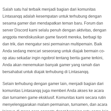
Salah satu hal terbaik menjadi bagian dari komunitas
Lintasanqq adalah kesempatan untuk terhubung dengan
sesama gamer dan mendapatkan teman baru. Forum dan
server Discord kami selalu penuh dengan aktivitas, dengan
anggota mendiskusikan game favorit mereka, berbagi tip
dan trik, dan mengatur sesi permainan multipemain. Baik
Anda sedang mencari seseorang untuk diajak bermain co-
op atau sekadar ingin ngobrol tentang berita game terkini,
Anda akan menemukan banyak gamer yang ramah dan
bersahabat untuk diajak terhubung di Lintasanqq.
Selain terhubung dengan gamer lain, menjadi bagian dari
komunitas Lintasanqq juga memberi Anda akses ke acara
dan turnamen game eksklusif. Komunitas kami secara rutin
menyelenggarakan malam permainan, turnamen, dan acara