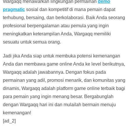
Wargaqq menawarkan lingkungan permainan
demo
pragmatic
sosial dan kompetitif di mana pemain dapat
terhubung, bersaing, dan berkolaborasi. Baik Anda seorang
profesional berpengalaman atau pemula yang ingin
meningkatkan keterampilan Anda, Wargaqq memiliki
sesuatu untuk semua orang.
Jadi jika Anda siap untuk membuka potensi kemenangan
Anda dan membawa game online Anda ke level berikutnya,
Wargaqq adalah jawabannya. Dengan fokus pada
permainan yang adil, promosi menarik, dan komunitas yang
dinamis, Wargaqq adalah platform game online terbaik bagi
para pemain yang ingin menang besar. Bergabunglah
dengan Wargaqq hari ini dan mulailah bermain menuju
kemenangan!
[ad_2]