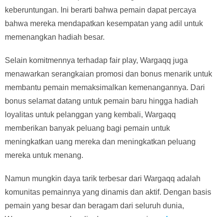
keberuntungan. Ini berarti bahwa pemain dapat percaya
bahwa mereka mendapatkan kesempatan yang adil untuk
memenangkan hadiah besar.
Selain komitmennya terhadap fair play, Wargaqq juga
menawarkan serangkaian promosi dan bonus menarik untuk
membantu pemain memaksimalkan kemenangannya. Dari
bonus selamat datang untuk pemain baru hingga hadiah
loyalitas untuk pelanggan yang kembali, Wargaqq
memberikan banyak peluang bagi pemain untuk
meningkatkan uang mereka dan meningkatkan peluang
mereka untuk menang.
Namun mungkin daya tarik terbesar dari Wargaqq adalah
komunitas pemainnya yang dinamis dan aktif. Dengan basis
pemain yang besar dan beragam dari seluruh dunia,