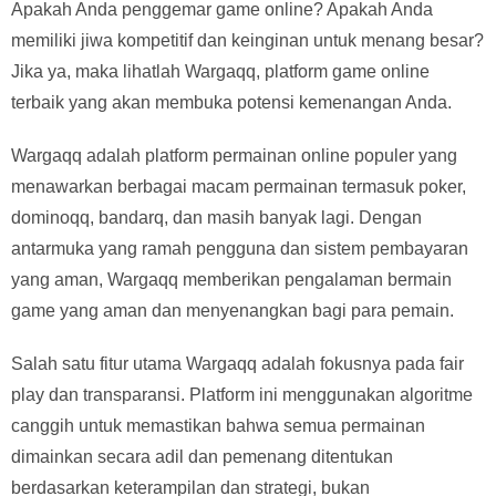
Apakah Anda penggemar game online? Apakah Anda
memiliki jiwa kompetitif dan keinginan untuk menang besar?
Jika ya, maka lihatlah Wargaqq, platform game online
terbaik yang akan membuka potensi kemenangan Anda.
Wargaqq adalah platform permainan online populer yang
menawarkan berbagai macam permainan termasuk poker,
dominoqq, bandarq, dan masih banyak lagi. Dengan
antarmuka yang ramah pengguna dan sistem pembayaran
yang aman, Wargaqq memberikan pengalaman bermain
game yang aman dan menyenangkan bagi para pemain.
Salah satu fitur utama Wargaqq adalah fokusnya pada fair
play dan transparansi. Platform ini menggunakan algoritme
canggih untuk memastikan bahwa semua permainan
dimainkan secara adil dan pemenang ditentukan
berdasarkan keterampilan dan strategi, bukan