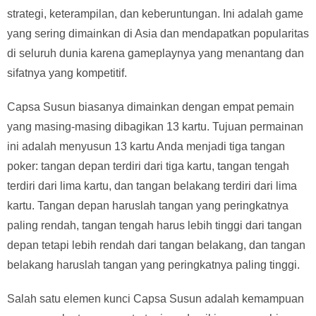
strategi, keterampilan, dan keberuntungan. Ini adalah game
yang sering dimainkan di Asia dan mendapatkan popularitas
di seluruh dunia karena gameplaynya yang menantang dan
sifatnya yang kompetitif.
Capsa Susun biasanya dimainkan dengan empat pemain
yang masing-masing dibagikan 13 kartu. Tujuan permainan
ini adalah menyusun 13 kartu Anda menjadi tiga tangan
poker: tangan depan terdiri dari tiga kartu, tangan tengah
terdiri dari lima kartu, dan tangan belakang terdiri dari lima
kartu. Tangan depan haruslah tangan yang peringkatnya
paling rendah, tangan tengah harus lebih tinggi dari tangan
depan tetapi lebih rendah dari tangan belakang, dan tangan
belakang haruslah tangan yang peringkatnya paling tinggi.
Salah satu elemen kunci Capsa Susun adalah kemampuan