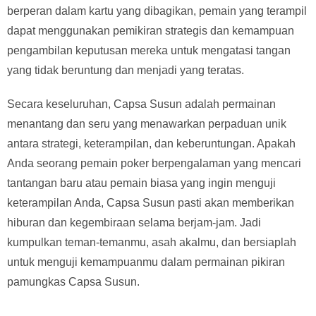
berperan dalam kartu yang dibagikan, pemain yang terampil
dapat menggunakan pemikiran strategis dan kemampuan
pengambilan keputusan mereka untuk mengatasi tangan
yang tidak beruntung dan menjadi yang teratas.
Secara keseluruhan, Capsa Susun adalah permainan
menantang dan seru yang menawarkan perpaduan unik
antara strategi, keterampilan, dan keberuntungan. Apakah
Anda seorang pemain poker berpengalaman yang mencari
tantangan baru atau pemain biasa yang ingin menguji
keterampilan Anda, Capsa Susun pasti akan memberikan
hiburan dan kegembiraan selama berjam-jam. Jadi
kumpulkan teman-temanmu, asah akalmu, dan bersiaplah
untuk menguji kemampuanmu dalam permainan pikiran
pamungkas Capsa Susun.