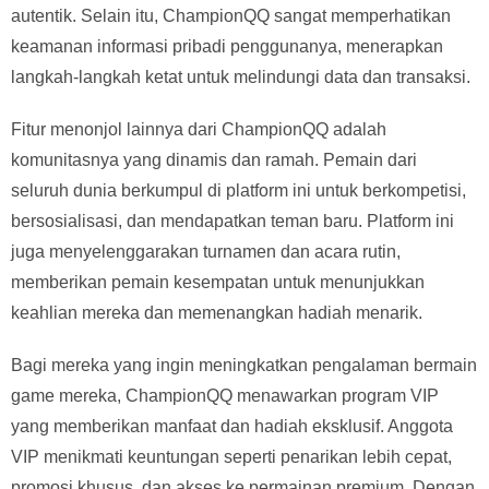
autentik. Selain itu, ChampionQQ sangat memperhatikan
keamanan informasi pribadi penggunanya, menerapkan
langkah-langkah ketat untuk melindungi data dan transaksi.
Fitur menonjol lainnya dari ChampionQQ adalah
komunitasnya yang dinamis dan ramah. Pemain dari
seluruh dunia berkumpul di platform ini untuk berkompetisi,
bersosialisasi, dan mendapatkan teman baru. Platform ini
juga menyelenggarakan turnamen dan acara rutin,
memberikan pemain kesempatan untuk menunjukkan
keahlian mereka dan memenangkan hadiah menarik.
Bagi mereka yang ingin meningkatkan pengalaman bermain
game mereka, ChampionQQ menawarkan program VIP
yang memberikan manfaat dan hadiah eksklusif. Anggota
VIP menikmati keuntungan seperti penarikan lebih cepat,
promosi khusus, dan akses ke permainan premium. Dengan