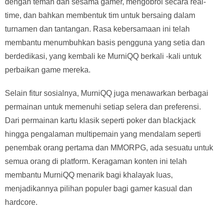
dengan teman dan sesama gamer, mengobrol secara real-
time, dan bahkan membentuk tim untuk bersaing dalam
turnamen dan tantangan. Rasa kebersamaan ini telah
membantu menumbuhkan basis pengguna yang setia dan
berdedikasi, yang kembali ke MurniQQ berkali -kali untuk
perbaikan game mereka.
Selain fitur sosialnya, MurniQQ juga menawarkan berbagai
permainan untuk memenuhi setiap selera dan preferensi.
Dari permainan kartu klasik seperti poker dan blackjack
hingga pengalaman multipemain yang mendalam seperti
penembak orang pertama dan MMORPG, ada sesuatu untuk
semua orang di platform. Keragaman konten ini telah
membantu MurniQQ menarik bagi khalayak luas,
menjadikannya pilihan populer bagi gamer kasual dan
hardcore.