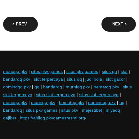
PREV
NEXT
menuqq pkv
|
situs pkv games
|
situs pkv games
|
situs qq
|
slot
|
bandarqq pkv
|
slot terpercaya
|
situs qq
|
judi bola
|
slot gacor
|
dominoqq pkv
|
qq
|
bandarqq
|
murniqq pkv
|
hematqq pkv
|
situs
slot terpercaya
|
situs slot terpercaya
|
situs slot terpercaya
|
menuqq pkv
|
murniqq pkv
|
hematqq pkv
|
dominoqq pkv
|
qq
|
bandarqq
|
situs pkv games
|
situs pkv
|
majestibet
|
miyaqq
|
gajibet
|
https://ahliqq.pkvgamesresmi.org/