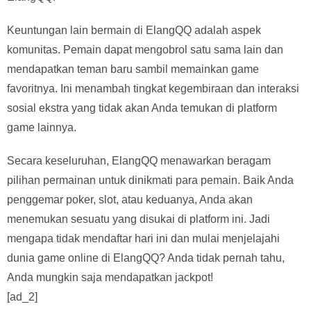
Keuntungan lain bermain di ElangQQ adalah aspek
komunitas. Pemain dapat mengobrol satu sama lain dan
mendapatkan teman baru sambil memainkan game
favoritnya. Ini menambah tingkat kegembiraan dan interaksi
sosial ekstra yang tidak akan Anda temukan di platform
game lainnya.
Secara keseluruhan, ElangQQ menawarkan beragam
pilihan permainan untuk dinikmati para pemain. Baik Anda
penggemar poker, slot, atau keduanya, Anda akan
menemukan sesuatu yang disukai di platform ini. Jadi
mengapa tidak mendaftar hari ini dan mulai menjelajahi
dunia game online di ElangQQ? Anda tidak pernah tahu,
Anda mungkin saja mendapatkan jackpot!
[ad_2]