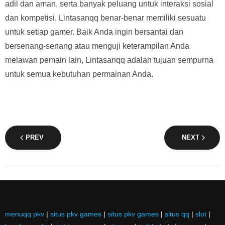
adil dan aman, serta banyak peluang untuk interaksi sosial
dan kompetisi, Lintasanqq benar-benar memiliki sesuatu
untuk setiap gamer. Baik Anda ingin bersantai dan
bersenang-senang atau menguji keterampilan Anda
melawan pemain lain, Lintasanqq adalah tujuan sempurna
untuk semua kebutuhan permainan Anda.
PREV
NEXT
menuqq pkv
|
situs pkv games
|
situs pkv games
|
situs qq
|
slot
|