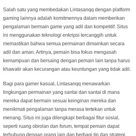
Salah satu yang membedakan Lintasanqq dengan platform
gaming lainnya adalah komitmennya dalam memberikan
pengalaman bermain game yang adil dan kompetitif. Situs
ini menggunakan teknologi enkripsi tercanggih untuk
memastikan bahwa semua permainan dimainkan secara
adil dan aman. Artinya, pemain bisa fokus mengasah
kemampuan dan bersaing dengan pemain lain tanpa harus
khawatir akan kecurangan atau keuntungan yang tidak adil.
Bagi para gamer kasual, Lintasanqq menawarkan
lingkungan permainan yang santai dan santai di mana
mereka dapat bermain sesuai keinginan mereka dan
menikmati pengalaman tanpa merasa tertekan untuk
menang. Situs ini juga dilengkapi berbagai fitur sosial,
seperti ruang obrolan dan forum, tempat pemain dapat
terhubung dengan orang lain dan berbagi tip dan strategi.