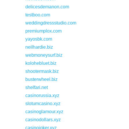
delicesdemanon.com
testboo.com
weddingdressstudio.com
premiumplox.com
yayosbk.com
neilhardie.biz
webmoneysurf.biz
kolohebluet.biz
shootermask.biz
busterwheel.biz
shelfari.net
casinorussia.xyz
slotumcasino.xyz
casinoglamour.xyz
casinodollars.xyz
casinojoker.xyz