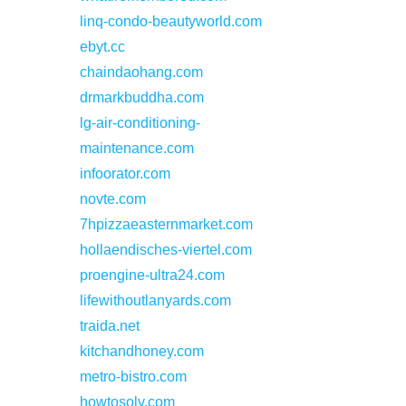
linq-condo-beautyworld.com
ebyt.cc
chaindaohang.com
drmarkbuddha.com
lg-air-conditioning-
maintenance.com
infoorator.com
novte.com
7hpizzaeasternmarket.com
hollaendisches-viertel.com
proengine-ultra24.com
lifewithoutlanyards.com
traida.net
kitchandhoney.com
metro-bistro.com
howtosolv.com