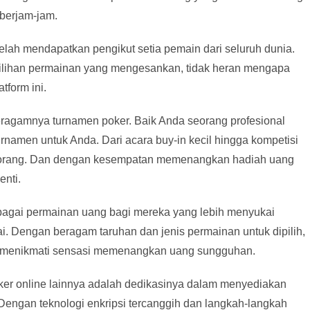
berjam-jam.
elah mendapatkan pengikut setia pemain dari seluruh dunia.
lihan permainan yang mengesankan, tidak heran mengapa
tform ini.
eragamnya turnamen poker. Baik Anda seorang profesional
rnamen untuk Anda. Dari acara buy-in kecil hingga kompetisi
mua orang. Dan dengan kesempatan memenangkan hadiah uang
enti.
agai permainan uang bagi mereka yang lebih menyukai
i. Dengan beragam taruhan dan jenis permainan untuk dipilih,
n menikmati sensasi memenangkan uang sungguhan.
r online lainnya adalah dedikasinya dalam menyediakan
Dengan teknologi enkripsi tercanggih dan langkah-langkah