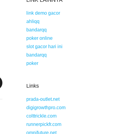
LINK LAINNYA
link demo gacor
ahliqq
bandarqq
poker online
slot gacor hari ini
bandarqq
poker
Links
prada-outlet.net
digigrowthpro.com
colttrickle.com
runnerpickfr.com
omnifuture.net