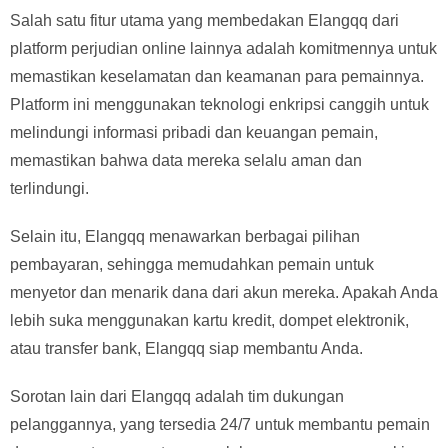
Salah satu fitur utama yang membedakan Elangqq dari
platform perjudian online lainnya adalah komitmennya untuk
memastikan keselamatan dan keamanan para pemainnya.
Platform ini menggunakan teknologi enkripsi canggih untuk
melindungi informasi pribadi dan keuangan pemain,
memastikan bahwa data mereka selalu aman dan
terlindungi.
Selain itu, Elangqq menawarkan berbagai pilihan
pembayaran, sehingga memudahkan pemain untuk
menyetor dan menarik dana dari akun mereka. Apakah Anda
lebih suka menggunakan kartu kredit, dompet elektronik,
atau transfer bank, Elangqq siap membantu Anda.
Sorotan lain dari Elangqq adalah tim dukungan
pelanggannya, yang tersedia 24/7 untuk membantu pemain