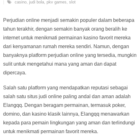
casino
,
judi bola
,
pkv games
,
slot
Perjudian online menjadi semakin populer dalam beberapa
tahun terakhir, dengan semakin banyak orang beralih ke
internet untuk menikmati permainan kasino favorit mereka
dari kenyamanan rumah mereka sendiri. Namun, dengan
banyaknya platform perjudian online yang tersedia, mungkin
sulit untuk mengetahui mana yang aman dan dapat
dipercaya.
Salah satu platform yang mendapatkan reputasi sebagai
salah satu situs judi online paling andal dan aman adalah
Elangqq. Dengan beragam permainan, termasuk poker,
domino, dan kasino klasik lainnya, Elangqq menawarkan
kepada para pemain lingkungan yang aman dan terlindungi
untuk menikmati permainan favorit mereka.