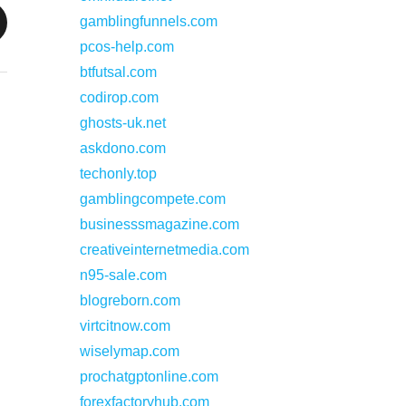
gamblingfunnels.com
pcos-help.com
btfutsal.com
codirop.com
ghosts-uk.net
askdono.com
techonly.top
gamblingcompete.com
businesssmagazine.com
creativeinternetmedia.com
n95-sale.com
blogreborn.com
virtcitnow.com
wiselymap.com
prochatgptonline.com
forexfactoryhub.com