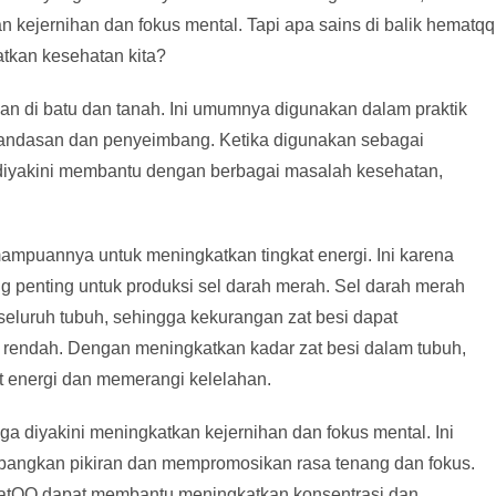
 kejernihan dan fokus mental. Tapi apa sains di balik hematqq
tkan kesehatan kita?
an di batu dan tanah. Ini umumnya digunakan dalam praktik
t landasan dan penyeimbang. Ketika digunakan sebagai
iyakini membantu dengan berbagai masalah kesehatan,
mpuannya untuk meningkatkan tingkat energi. Ini karena
 penting untuk produksi sel darah merah. Sel darah merah
luruh tubuh, sehingga kekurangan zat besi dapat
 rendah. Dengan meningkatkan kadar zat besi dalam tubuh,
 energi dan memerangi kelelahan.
a diyakini meningkatkan kejernihan dan fokus mental. Ini
ngkan pikiran dan mempromosikan rasa tenang dan fokus.
tQQ dapat membantu meningkatkan konsentrasi dan