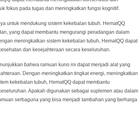
k fokus pada tugas dan meningkatkan fungsi kognitif.
ya untuk mendukung sistem kekebalan tubuh. HematQQ
ioksidan, yang dapat membantu mengurangi peradangan dalam
. Dengan meningkatkan sistem kekebalan tubuh, HematQQ dapat
sehatan dan kesejahteraan secara keseluruhan.
nunjukkan bahwa ramuan kuno ini dapat menjadi alat yang
ahteraan. Dengan meningkatkan tingkat energi, meningkatkan
istem kekebalan tubuh, HematQQ dapat membantu
 keseluruhan. Apakah digunakan sebagai suplemen atau dalam
ramuan serbaguna yang bisa menjadi tambahan yang berharga