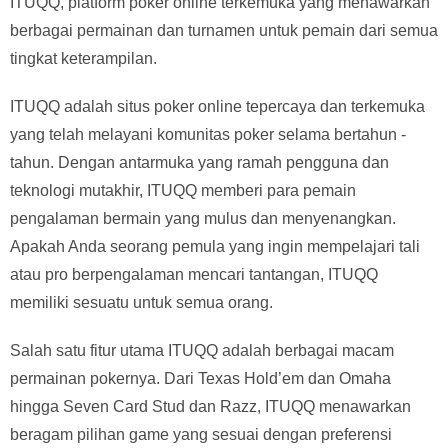
ITUQQ, platform poker online terkemuka yang menawarkan
berbagai permainan dan turnamen untuk pemain dari semua
tingkat keterampilan.
ITUQQ adalah situs poker online tepercaya dan terkemuka
yang telah melayani komunitas poker selama bertahun -
tahun. Dengan antarmuka yang ramah pengguna dan
teknologi mutakhir, ITUQQ memberi para pemain
pengalaman bermain yang mulus dan menyenangkan.
Apakah Anda seorang pemula yang ingin mempelajari tali
atau pro berpengalaman mencari tantangan, ITUQQ
memiliki sesuatu untuk semua orang.
Salah satu fitur utama ITUQQ adalah berbagai macam
permainan pokernya. Dari Texas Hold’em dan Omaha
hingga Seven Card Stud dan Razz, ITUQQ menawarkan
beragam pilihan game yang sesuai dengan preferensi