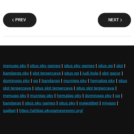
PREV
NEXT
menuqq pkv
|
situs pkv games
|
situs pkv games
|
situs qq
|
slot
|
bandarqq pkv
|
slot terpercaya
|
situs qq
|
judi bola
|
slot gacor
|
dominoqq pkv
|
qq
|
bandarqq
|
murniqq pkv
|
hematqq pkv
|
situs
slot terpercaya
|
situs slot terpercaya
|
situs slot terpercaya
|
menuqq pkv
|
murniqq pkv
|
hematqq pkv
|
dominoqq pkv
|
qq
|
bandarqq
|
situs pkv games
|
situs pkv
|
majestibet
|
miyaqq
|
gajibet
|
https://ahliqq.pkvgamesresmi.org/