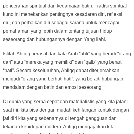
pencerahan spiritual dan kedamaian batin. Tradisi spiritual
kuno ini menekankan pentingnya kesadaran diri, refleksi
diri, dan perbaikan diri sebagai sarana untuk mencapai
pemahaman yang lebih dalam tentang tujuan hidup
seseorang dan hubungannya dengan Yang Ilahi.
Istilah Ahliqq berasal dari kata Arab “ahli” yang berarti “orang
dari” atau “mereka yang memiliki” dan “qalb” yang berarti
“hati”. Secara keseluruhan, Ahliqq dapat diterjemahkan
menjadi “orang yang berhati hati”, yang berarti hubungan
mendalam dengan batin dan emosi seseorang.
Di dunia yang serba cepat dan materialistis yang kita jalani
saat ini, kita bisa dengan mudah kehilangan kontak dengan
jati diri kita yang sebenarnya di tengah gangguan dan
tekanan kehidupan modern. Ahliqq mengajarkan kita