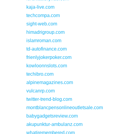
kaja-live.com
techcompa.com
sight-web.com
himadrigroup.com
islamroman.com
td-autofinance.com
frienlyjokerpoker.com
kowloonnslots.com
techibro.com
alpinemagazines.com
vulcanrp.com
twitter-trend-blog.com
montblancpensonlineoutletsale.com
babygadgetsreview.com
akupunktur-ambulanz.com
whatiremembered.com