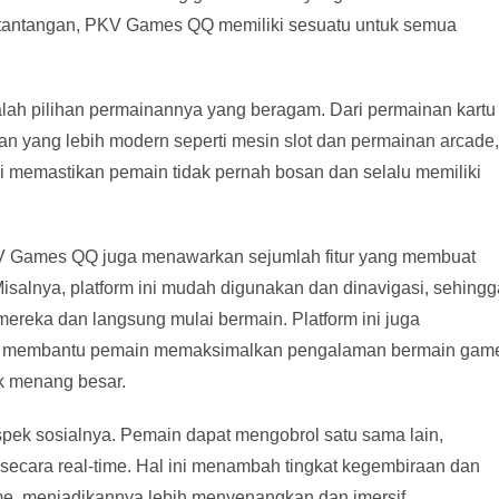
 tantangan, PKV Games QQ memiliki sesuatu untuk semua
ah pilihan permainannya yang beragam. Dari permainan kartu
an yang lebih modern seperti mesin slot dan permainan arcade,
 ini memastikan pemain tidak pernah bosan dan selalu memiliki
KV Games QQ juga menawarkan sejumlah fitur yang membuat
alnya, platform ini mudah digunakan dan dinavigasi, sehingg
eka dan langsung mulai bermain. Platform ini juga
k membantu pemain memaksimalkan pengalaman bermain gam
k menang besar.
pek sosialnya. Pemain dapat mengobrol satu sama lain,
 secara real-time. Hal ini menambah tingkat kegembiraan dan
e, menjadikannya lebih menyenangkan dan imersif.