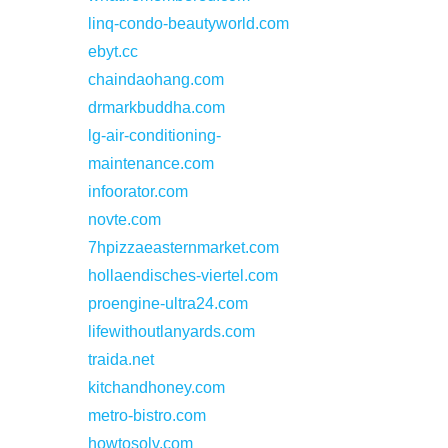
linq-condo-beautyworld.com
ebyt.cc
chaindaohang.com
drmarkbuddha.com
lg-air-conditioning-
maintenance.com
infoorator.com
novte.com
7hpizzaeasternmarket.com
hollaendisches-viertel.com
proengine-ultra24.com
lifewithoutlanyards.com
traida.net
kitchandhoney.com
metro-bistro.com
howtosolv.com