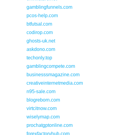
gamblingfunnels.com
pcos-help.com
btfutsal.com
codirop.com
ghosts-uk.net
askdono.com
techonly.top
gamblingcompete.com
businesssmagazine.com
creativeinternetmedia.com
n95-sale.com
blogreborn.com
virtcitnow.com
wiselymap.com
prochatgptonline.com
forexfactoryhub.com