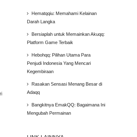
Hematqqiu: Memahami Kelainan
Darah Langka
Bersiaplah untuk Memainkan Akuqq:
Platform Game Terbaik
Hebohqq: Pilihan Utama Para
Penjudi Indonesia Yang Mencari
Kegembiraan
Rasakan Sensasi Menang Besar di
Adaqq
ri
Bangkitnya EmakQQ: Bagaimana Ini
Mengubah Permainan