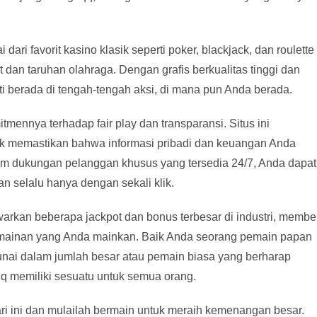
i favorit kasino klasik seperti poker, blackjack, dan roulette
 dan taruhan olahraga. Dengan grafis berkualitas tinggi dan
i berada di tengah-tengah aksi, di mana pun Anda berada.
nya terhadap fair play dan transparansi. Situs ini
uk memastikan bahwa informasi pribadi dan keuangan Anda
 tim dukungan pelanggan khusus yang tersedia 24/7, Anda dapat
 selalu hanya dengan sekali klik.
kan beberapa jackpot dan bonus terbesar di industri, membe
rmainan yang Anda mainkan. Baik Anda seorang pemain papan
nai dalam jumlah besar atau pemain biasa yang berharap
 memiliki sesuatu untuk semua orang.
 ini dan mulailah bermain untuk meraih kemenangan besar.