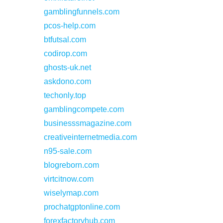
gamblingfunnels.com
pcos-help.com
btfutsal.com
codirop.com
ghosts-uk.net
askdono.com
techonly.top
gamblingcompete.com
businesssmagazine.com
creativeinternetmedia.com
n95-sale.com
blogreborn.com
virtcitnow.com
wiselymap.com
prochatgptonline.com
forexfactoryhub.com