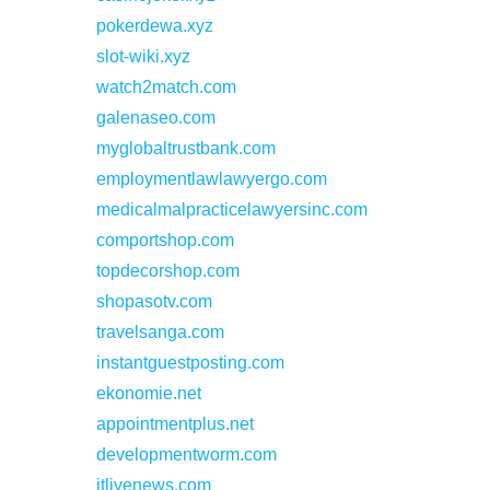
pokerdewa.xyz
slot-wiki.xyz
watch2match.com
galenaseo.com
myglobaltrustbank.com
employmentlawlawyergo.com
medicalmalpracticelawyersinc.com
comportshop.com
topdecorshop.com
shopasotv.com
travelsanga.com
instantguestposting.com
ekonomie.net
appointmentplus.net
developmentworm.com
itlivenews.com