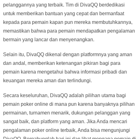
pelanggannya yang terbaik. Tim di DivaQQ berdedikasi
untuk memberikan bantuan yang cepat dan bermanfaat
kepada para pemain kapan pun mereka membutuhkannya,
memastikan bahwa para pemain mendapatkan pengalaman
bermain yang lancar dan menyenangkan.
Selain itu, DivaQQ dikenal dengan platformnya yang aman
dan andal, memberikan ketenangan pikiran bagi para
pemain karena mengetahui bahwa informasi pribadi dan
keuangan mereka aman dan terlindungi.
Secara keseluruhan, DivaQQ adalah pilihan utama bagi
pemain poker online di mana pun karena banyaknya pilihan
permainan, turnamen menarik, dukungan pelanggan yang
sangat baik, dan platform yang aman. Jika Anda mencari
pengalaman poker online terbaik, Anda bisa mengunjungi
DivaQQ. Bergabunglah hari ini dan lihat mengapa pemain di