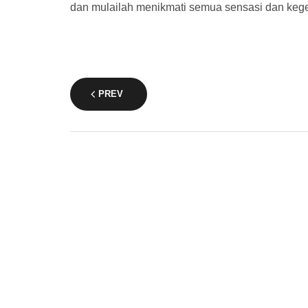
dan mulailah menikmati semua sensasi dan keg
PREV