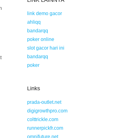
LINK LAINNYA
h
link demo gacor
ahliqq
bandarqq
poker online
slot gacor hari ini
bandarqq
t
poker
i
Links
prada-outlet.net
digigrowthpro.com
colttrickle.com
runnerpickfr.com
omnifuture.net