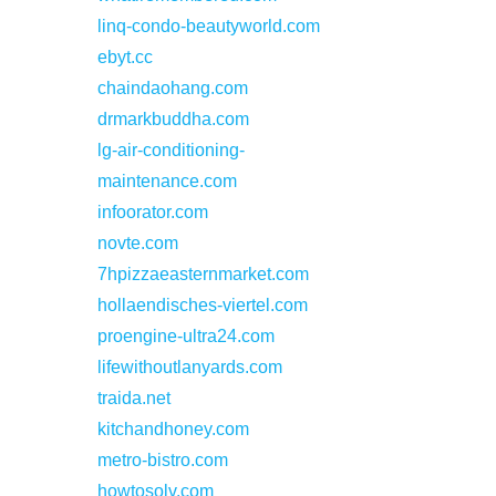
linq-condo-beautyworld.com
ebyt.cc
chaindaohang.com
drmarkbuddha.com
lg-air-conditioning-
maintenance.com
infoorator.com
novte.com
7hpizzaeasternmarket.com
hollaendisches-viertel.com
proengine-ultra24.com
lifewithoutlanyards.com
traida.net
kitchandhoney.com
metro-bistro.com
howtosolv.com