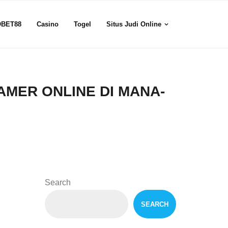
BET88
Casino
Togel
Situs Judi Online
MER ONLINE DI MANA-
Search
SEARCH