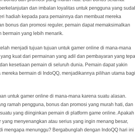
berkelanjutan dan imbalan loyalitas untuk pengguna yang suda
beri hadiah kepada para pemainnya dan membuat mereka
an bonus dan promosi reguler, pemain dapat memaksimalkan
bermain yang lebih menarik.
elah menjadi tujuan tujuan untuk gamer online di mana-mana
 yang kuat dari permainan yang adil dan pembayaran yang tepa
an kesetiaan pemain di seluruh dunia. Pemain dapat yakin
a mereka bermain di IndoQQ, menjadikannya pilihan utama bag
an untuk gamer online di mana-mana karena suatu alasan.
ang ramah pengguna, bonus dan promosi yang murah hati, dan
suatu yang diinginkan pemain di platform game online. Apakah
 yang menyenangkan atau serius yang ingin menang besar,
adi mengapa menunggu? Bergabunglah dengan IndoQQ hari ini