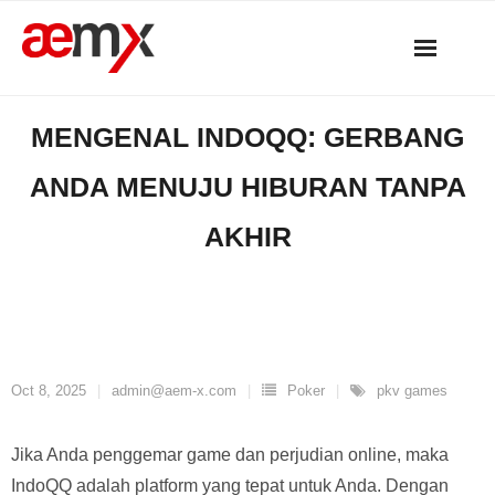
Skip
to
content
MENGENAL INDOQQ: GERBANG
ANDA MENUJU HIBURAN TANPA
AKHIR
Oct 8, 2025
admin@aem-x.com
Poker
pkv games
Jika Anda penggemar game dan perjudian online, maka
IndoQQ adalah platform yang tepat untuk Anda. Dengan