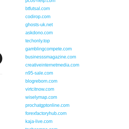
pcos-help.com
btfutsal.com
,
codirop.com
ghosts-uk.net
askdono.com
techonly.top
gamblingcompete.com
businesssmagazine.com
creativeinternetmedia.com
n95-sale.com
blogreborn.com
virtcitnow.com
wiselymap.com
prochatgptonline.com
forexfactoryhub.com
kaja-live.com