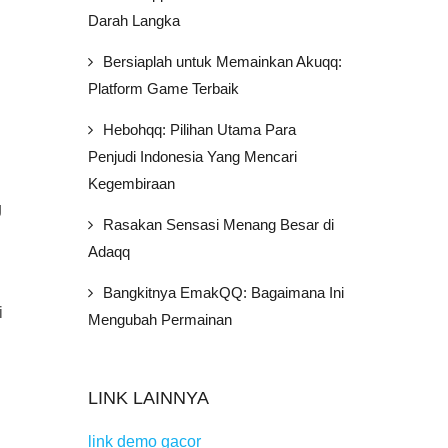
Darah Langka
Bersiaplah untuk Memainkan Akuqq:
Platform Game Terbaik
Hebohqq: Pilihan Utama Para
Penjudi Indonesia Yang Mencari
Kegembiraan
g
Rasakan Sensasi Menang Besar di
Adaqq
Bangkitnya EmakQQ: Bagaimana Ini
i
Mengubah Permainan
LINK LAINNYA
link demo gacor