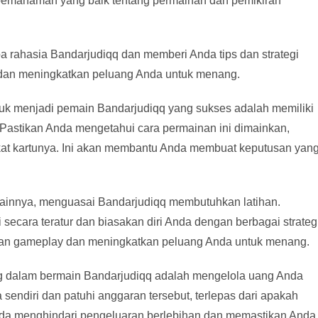
 pemahaman yang baik tentang permainan dan pemikiran
a rahasia Bandarjudiqq dan memberi Anda tips dan strategi
dan meningkatkan peluang Anda untuk menang.
uk menjadi pemain Bandarjudiqq yang sukses adalah memiliki
Pastikan Anda mengetahui cara permainan ini dimainkan,
gkat kartunya. Ini akan membantu Anda membuat keputusan yan
an lainnya, menguasai Bandarjudiqq membutuhkan latihan.
ecara teratur dan biasakan diri Anda dengan berbagai strateg
kan gameplay dan meningkatkan peluang Anda untuk menang.
ing dalam bermain Bandarjudiqq adalah mengelola uang Anda
a sendiri dan patuhi anggaran tersebut, terlepas dari apakah
da menghindari pengeluaran berlebihan dan memastikan Anda