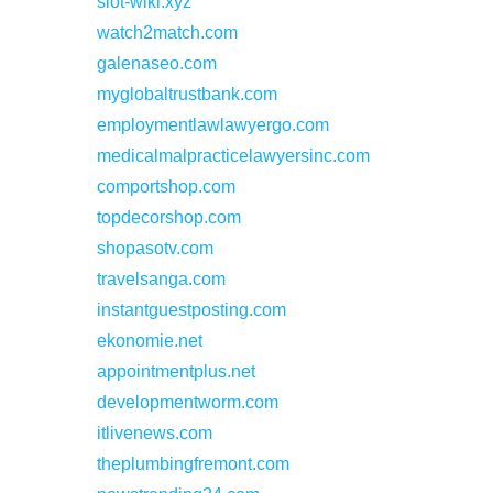
slot-wiki.xyz
watch2match.com
galenaseo.com
myglobaltrustbank.com
employmentlawlawyergo.com
medicalmalpracticelawyersinc.com
comportshop.com
topdecorshop.com
shopasotv.com
travelsanga.com
instantguestposting.com
ekonomie.net
appointmentplus.net
developmentworm.com
itlivenews.com
theplumbingfremont.com