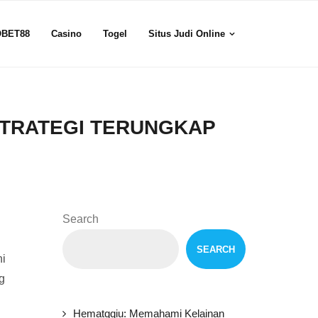
BET88
Casino
Togel
Situs Judi Online
STRATEGI TERUNGKAP
Search
SEARCH
ni
g
Hematqqiu: Memahami Kelainan