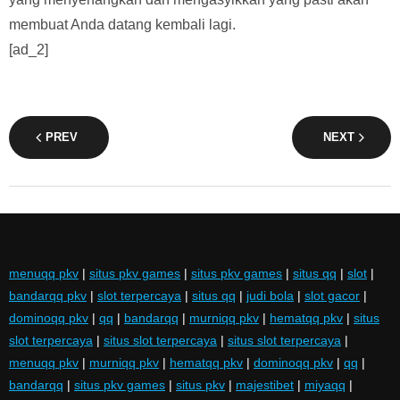
membuat Anda datang kembali lagi.
[ad_2]
PREV
NEXT
menuqq pkv
|
situs pkv games
|
situs pkv games
|
situs qq
|
slot
|
bandarqq pkv
|
slot terpercaya
|
situs qq
|
judi bola
|
slot gacor
|
dominoqq pkv
|
qq
|
bandarqq
|
murniqq pkv
|
hematqq pkv
|
situs
slot terpercaya
|
situs slot terpercaya
|
situs slot terpercaya
|
menuqq pkv
|
murniqq pkv
|
hematqq pkv
|
dominoqq pkv
|
qq
|
bandarqq
|
situs pkv games
|
situs pkv
|
majestibet
|
miyaqq
|