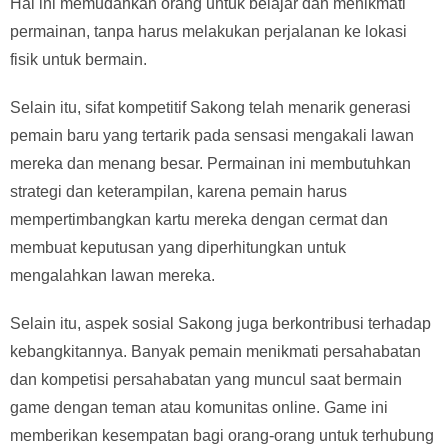
Hal ini memudahkan orang untuk belajar dan menikmati
permainan, tanpa harus melakukan perjalanan ke lokasi
fisik untuk bermain.
Selain itu, sifat kompetitif Sakong telah menarik generasi
pemain baru yang tertarik pada sensasi mengakali lawan
mereka dan menang besar. Permainan ini membutuhkan
strategi dan keterampilan, karena pemain harus
mempertimbangkan kartu mereka dengan cermat dan
membuat keputusan yang diperhitungkan untuk
mengalahkan lawan mereka.
Selain itu, aspek sosial Sakong juga berkontribusi terhadap
kebangkitannya. Banyak pemain menikmati persahabatan
dan kompetisi persahabatan yang muncul saat bermain
game dengan teman atau komunitas online. Game ini
memberikan kesempatan bagi orang-orang untuk terhubung