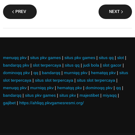
PREV
NEXT
menuqq pkv
|
situs pkv games
|
situs pkv games
|
situs qq
|
slot
|
bandarqq pkv
|
slot terpercaya
|
situs qq
|
judi bola
|
slot gacor
|
dominoqq pkv
|
qq
|
bandarqq
|
murniqq pkv
|
hematqq pkv
|
situs
slot terpercaya
|
situs slot terpercaya
|
situs slot terpercaya
|
menuqq pkv
|
murniqq pkv
|
hematqq pkv
|
dominoqq pkv
|
qq
|
bandarqq
|
situs pkv games
|
situs pkv
|
majestibet
|
miyaqq
|
gajibet
|
https://ahliqq.pkvgamesresmi.org/