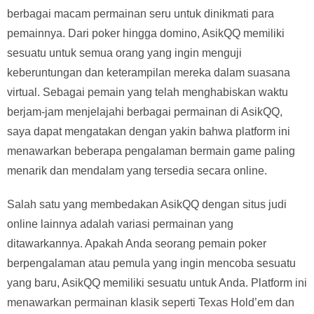
berbagai macam permainan seru untuk dinikmati para
pemainnya. Dari poker hingga domino, AsikQQ memiliki
sesuatu untuk semua orang yang ingin menguji
keberuntungan dan keterampilan mereka dalam suasana
virtual. Sebagai pemain yang telah menghabiskan waktu
berjam-jam menjelajahi berbagai permainan di AsikQQ,
saya dapat mengatakan dengan yakin bahwa platform ini
menawarkan beberapa pengalaman bermain game paling
menarik dan mendalam yang tersedia secara online.
Salah satu yang membedakan AsikQQ dengan situs judi
online lainnya adalah variasi permainan yang
ditawarkannya. Apakah Anda seorang pemain poker
berpengalaman atau pemula yang ingin mencoba sesuatu
yang baru, AsikQQ memiliki sesuatu untuk Anda. Platform ini
menawarkan permainan klasik seperti Texas Hold’em dan