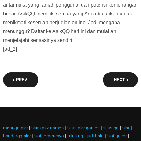
antarmuka yang ramah pengguna, dan potensi kemenangan
besar, AsikQQ memiliki semua yang Anda butuhkan untuk
menikmati keseruan perjudian online. Jadi mengapa
menunggu? Daftar ke AsikQQ hari ini dan mulailah
menjelajahi sensasinya sendiri.
[ad_2]
PREV
NEXT
menuqq pkv
|
situs pkv games
|
situs pkv games
|
situs qq
|
slot
|
bandarqq pkv
|
slot terpercaya
|
situs qq
|
judi bola
|
slot gacor
|