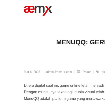
Skip
to
content
MENUQQ: GER
Mar 8, 2025
admin@aem-x.com
Poker
p
Di era digital saat ini, game online telah menjad
Dengan munculnya teknologi, dunia virtual tela
MenuQQ adalah platform game yang menawarkan b