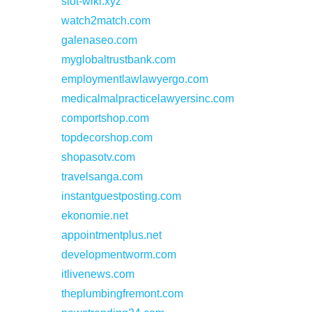
slot-wiki.xyz
watch2match.com
galenaseo.com
myglobaltrustbank.com
employmentlawlawyergo.com
medicalmalpracticelawyersinc.com
comportshop.com
topdecorshop.com
shopasotv.com
travelsanga.com
instantguestposting.com
ekonomie.net
appointmentplus.net
developmentworm.com
itlivenews.com
theplumbingfremont.com