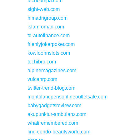
techcompa.com
sight-web.com
himadrigroup.com
islamroman.com
td-autofinance.com
frienlyjokerpoker.com
kowloonnslots.com
techibro.com
alpinemagazines.com
vulcanrp.com
twitter-trend-blog.com
montblancpensonlineoutletsale.com
babygadgetsreview.com
akupunktur-ambulanz.com
whatiremembered.com
linq-condo-beautyworld.com