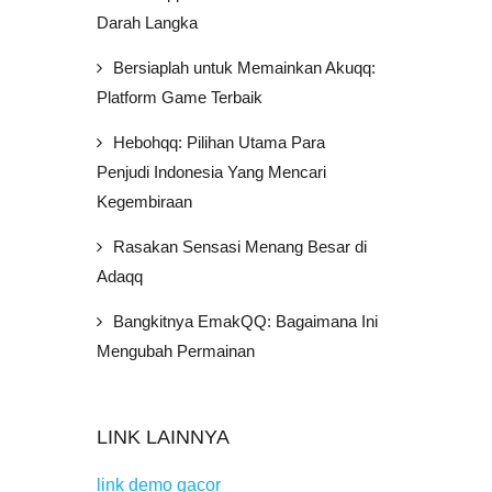
Darah Langka
Bersiaplah untuk Memainkan Akuqq:
Platform Game Terbaik
Hebohqq: Pilihan Utama Para
Penjudi Indonesia Yang Mencari
Kegembiraan
Rasakan Sensasi Menang Besar di
Adaqq
Bangkitnya EmakQQ: Bagaimana Ini
Mengubah Permainan
LINK LAINNYA
link demo gacor