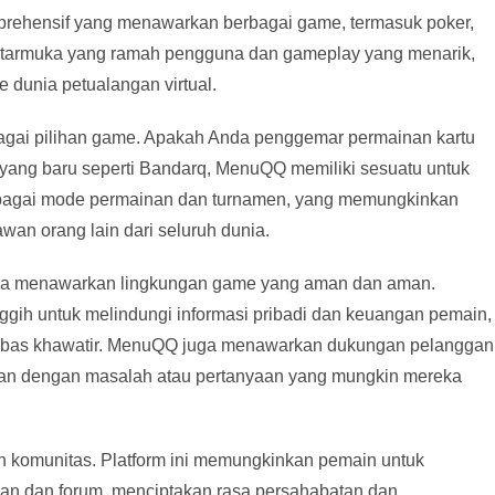
rehensif yang menawarkan berbagai game, termasuk poker,
ntarmuka yang ramah pengguna dan gameplay yang menarik,
dunia petualangan virtual.
bagai pilihan game. Apakah Anda penggemar permainan kartu
u yang baru seperti Bandarq, MenuQQ memiliki sesuatu untuk
rbagai mode permainan dan turnamen, yang memungkinkan
an orang lain dari seluruh dunia.
ga menawarkan lingkungan game yang aman dan aman.
nggih untuk melindungi informasi pribadi dan keuangan pemain,
bas khawatir. MenuQQ juga menawarkan dukungan pelanggan
uan dengan masalah atau pertanyaan yang mungkin mereka
 komunitas. Platform ini memungkinkan pemain untuk
lan dan forum, menciptakan rasa persahabatan dan