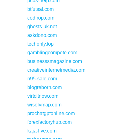
pcos-help.com
btfutsal.com
codirop.com
ghosts-uk.net
askdono.com
techonly.top
gamblingcompete.com
businesssmagazine.com
creativeinternetmedia.com
n95-sale.com
blogreborn.com
virtcitnow.com
wiselymap.com
prochatgptonline.com
forexfactoryhub.com
kaja-live.com