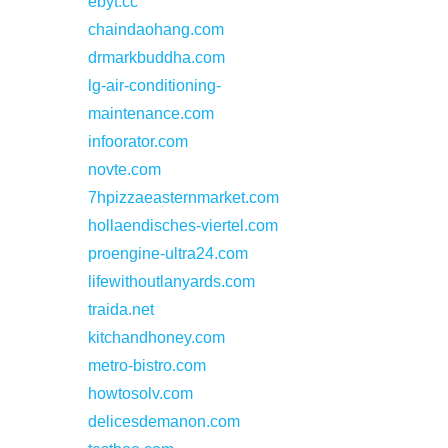
ebyt.cc
chaindaohang.com
drmarkbuddha.com
lg-air-conditioning-
maintenance.com
infoorator.com
novte.com
7hpizzaeasternmarket.com
hollaendisches-viertel.com
proengine-ultra24.com
lifewithoutlanyards.com
traida.net
kitchandhoney.com
metro-bistro.com
howtosolv.com
delicesdemanon.com