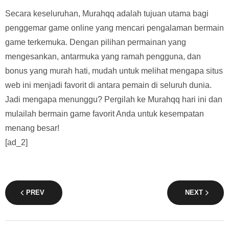
Secara keseluruhan, Murahqq adalah tujuan utama bagi
penggemar game online yang mencari pengalaman bermain
game terkemuka. Dengan pilihan permainan yang
mengesankan, antarmuka yang ramah pengguna, dan
bonus yang murah hati, mudah untuk melihat mengapa situs
web ini menjadi favorit di antara pemain di seluruh dunia.
Jadi mengapa menunggu? Pergilah ke Murahqq hari ini dan
mulailah bermain game favorit Anda untuk kesempatan
menang besar!
[ad_2]
PREV
NEXT