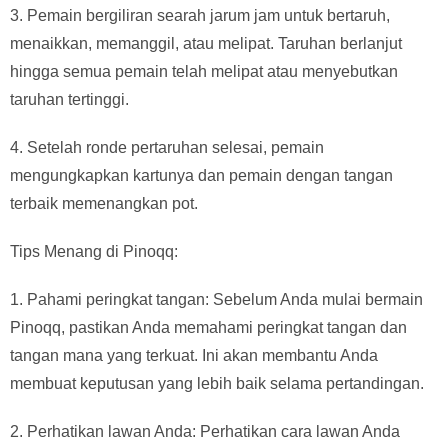
3. Pemain bergiliran searah jarum jam untuk bertaruh,
menaikkan, memanggil, atau melipat. Taruhan berlanjut
hingga semua pemain telah melipat atau menyebutkan
taruhan tertinggi.
4. Setelah ronde pertaruhan selesai, pemain
mengungkapkan kartunya dan pemain dengan tangan
terbaik memenangkan pot.
Tips Menang di Pinoqq:
1. Pahami peringkat tangan: Sebelum Anda mulai bermain
Pinoqq, pastikan Anda memahami peringkat tangan dan
tangan mana yang terkuat. Ini akan membantu Anda
membuat keputusan yang lebih baik selama pertandingan.
2. Perhatikan lawan Anda: Perhatikan cara lawan Anda