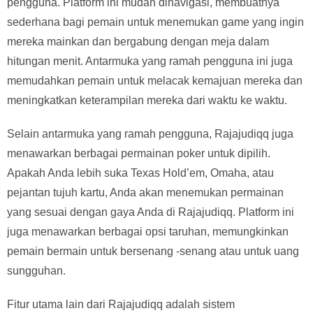
pengguna. Platform ini mudah dinavigasi, membuatnya
sederhana bagi pemain untuk menemukan game yang ingin
mereka mainkan dan bergabung dengan meja dalam
hitungan menit. Antarmuka yang ramah pengguna ini juga
memudahkan pemain untuk melacak kemajuan mereka dan
meningkatkan keterampilan mereka dari waktu ke waktu.
Selain antarmuka yang ramah pengguna, Rajajudiqq juga
menawarkan berbagai permainan poker untuk dipilih.
Apakah Anda lebih suka Texas Hold’em, Omaha, atau
pejantan tujuh kartu, Anda akan menemukan permainan
yang sesuai dengan gaya Anda di Rajajudiqq. Platform ini
juga menawarkan berbagai opsi taruhan, memungkinkan
pemain bermain untuk bersenang -senang atau untuk uang
sungguhan.
Fitur utama lain dari Rajajudiqq adalah sistem