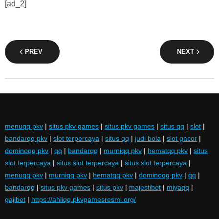
[ad_2]
PREV
NEXT
menuqq pkv
|
situs pkv games
|
situs pkv games
|
situs qq
|
slot
|
bandarqq pkv
|
slot terpercaya
|
situs qq
|
judi bola
|
slot gacor
|
dominoqq pkv
|
qq
|
bandarqq
|
murniqq pkv
|
hematqq pkv
|
situs
slot terpercaya
|
situs slot terpercaya
|
situs slot terpercaya
|
menuqq pkv
|
murniqq pkv
|
hematqq pkv
|
dominoqq pkv
|
qq
|
bandarqq
|
situs pkv games
|
situs pkv
|
majestibet
|
miyaqq
|
gajibet
|
https://ahliqq.pkvgamesresmi.org/