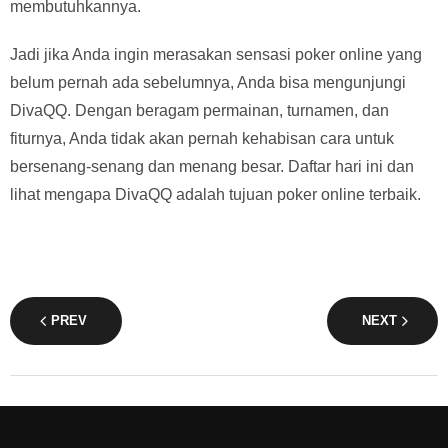
membutuhkannya.
Jadi jika Anda ingin merasakan sensasi poker online yang
belum pernah ada sebelumnya, Anda bisa mengunjungi
DivaQQ. Dengan beragam permainan, turnamen, dan
fiturnya, Anda tidak akan pernah kehabisan cara untuk
bersenang-senang dan menang besar. Daftar hari ini dan
lihat mengapa DivaQQ adalah tujuan poker online terbaik.
PREV
NEXT