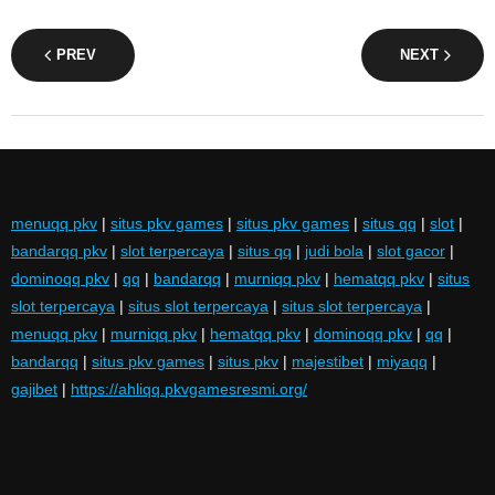
PREV
NEXT
menuqq pkv
|
situs pkv games
|
situs pkv games
|
situs qq
|
slot
|
bandarqq pkv
|
slot terpercaya
|
situs qq
|
judi bola
|
slot gacor
|
dominoqq pkv
|
qq
|
bandarqq
|
murniqq pkv
|
hematqq pkv
|
situs
slot terpercaya
|
situs slot terpercaya
|
situs slot terpercaya
|
menuqq pkv
|
murniqq pkv
|
hematqq pkv
|
dominoqq pkv
|
qq
|
bandarqq
|
situs pkv games
|
situs pkv
|
majestibet
|
miyaqq
|
gajibet
|
https://ahliqq.pkvgamesresmi.org/