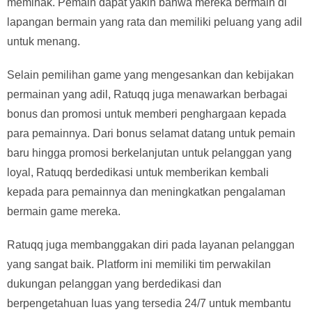
memihak. Pemain dapat yakin bahwa mereka bermain di
lapangan bermain yang rata dan memiliki peluang yang adil
untuk menang.
Selain pemilihan game yang mengesankan dan kebijakan
permainan yang adil, Ratuqq juga menawarkan berbagai
bonus dan promosi untuk memberi penghargaan kepada
para pemainnya. Dari bonus selamat datang untuk pemain
baru hingga promosi berkelanjutan untuk pelanggan yang
loyal, Ratuqq berdedikasi untuk memberikan kembali
kepada para pemainnya dan meningkatkan pengalaman
bermain game mereka.
Ratuqq juga membanggakan diri pada layanan pelanggan
yang sangat baik. Platform ini memiliki tim perwakilan
dukungan pelanggan yang berdedikasi dan
berpengetahuan luas yang tersedia 24/7 untuk membantu