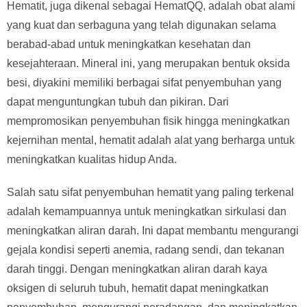
Hematit, juga dikenal sebagai HematQQ, adalah obat alami
yang kuat dan serbaguna yang telah digunakan selama
berabad-abad untuk meningkatkan kesehatan dan
kesejahteraan. Mineral ini, yang merupakan bentuk oksida
besi, diyakini memiliki berbagai sifat penyembuhan yang
dapat menguntungkan tubuh dan pikiran. Dari
mempromosikan penyembuhan fisik hingga meningkatkan
kejernihan mental, hematit adalah alat yang berharga untuk
meningkatkan kualitas hidup Anda.
Salah satu sifat penyembuhan hematit yang paling terkenal
adalah kemampuannya untuk meningkatkan sirkulasi dan
meningkatkan aliran darah. Ini dapat membantu mengurangi
gejala kondisi seperti anemia, radang sendi, dan tekanan
darah tinggi. Dengan meningkatkan aliran darah kaya
oksigen di seluruh tubuh, hematit dapat meningkatkan