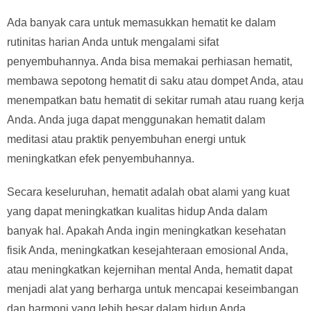
Ada banyak cara untuk memasukkan hematit ke dalam
rutinitas harian Anda untuk mengalami sifat
penyembuhannya. Anda bisa memakai perhiasan hematit,
membawa sepotong hematit di saku atau dompet Anda, atau
menempatkan batu hematit di sekitar rumah atau ruang kerja
Anda. Anda juga dapat menggunakan hematit dalam
meditasi atau praktik penyembuhan energi untuk
meningkatkan efek penyembuhannya.
Secara keseluruhan, hematit adalah obat alami yang kuat
yang dapat meningkatkan kualitas hidup Anda dalam
banyak hal. Apakah Anda ingin meningkatkan kesehatan
fisik Anda, meningkatkan kesejahteraan emosional Anda,
atau meningkatkan kejernihan mental Anda, hematit dapat
menjadi alat yang berharga untuk mencapai keseimbangan
dan harmoni yang lebih besar dalam hidup Anda.