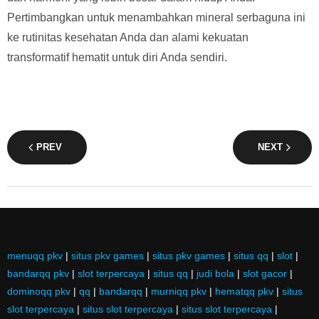
Pertimbangkan untuk menambahkan mineral serbaguna ini
ke rutinitas kesehatan Anda dan alami kekuatan
transformatif hematit untuk diri Anda sendiri.
PREV
NEXT
menuqq pkv
|
situs pkv games
|
situs pkv games
|
situs qq
|
slot
|
bandarqq pkv
|
slot terpercaya
|
situs qq
|
judi bola
|
slot gacor
|
dominoqq pkv
|
qq
|
bandarqq
|
murniqq pkv
|
hematqq pkv
|
situs
slot terpercaya
|
situs slot terpercaya
|
situs slot terpercaya
|