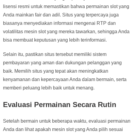
lisensi resmi untuk memastikan bahwa permainan slot yang
Anda mainkan fair dan adil. Situs yang terpercaya juga
biasanya menyediakan informasi mengenai RTP dan
volatilitas mesin slot yang mereka tawarkan, sehingga Anda
bisa membuat keputusan yang lebih terinformasi.
Selain itu, pastikan situs tersebut memiliki sistem
pembayaran yang aman dan dukungan pelanggan yang
baik. Memilih situs yang tepat akan meningkatkan
kenyamanan dan kepercayaan Anda dalam bermain, serta
memberi peluang lebih baik untuk menang.
Evaluasi Permainan Secara Rutin
Setelah bermain untuk beberapa waktu, evaluasi permainan
Anda dan lihat apakah mesin slot yang Anda pilih sesuai