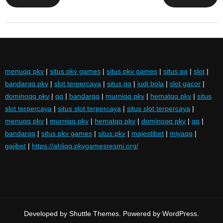
menuqq pkv
|
situs pkv games
|
situs pkv games
|
situs qq
|
slot
|
bandarqq pkv
|
slot terpercaya
|
situs qq
|
judi bola
|
slot gacor
|
dominoqq pkv
|
qq
|
bandarqq
|
murniqq pkv
|
hematqq pkv
|
situs
slot terpercaya
|
situs slot terpercaya
|
situs slot terpercaya
|
menuqq pkv
|
murniqq pkv
|
hematqq pkv
|
dominoqq pkv
|
qq
|
bandarqq
|
situs pkv games
|
situs pkv
|
majestibet
|
miyaqq
|
gajibet
|
https://ahliqq.pkvgamesresmi.org/
Developed by
Shuttle Themes
. Powered by
WordPress
.