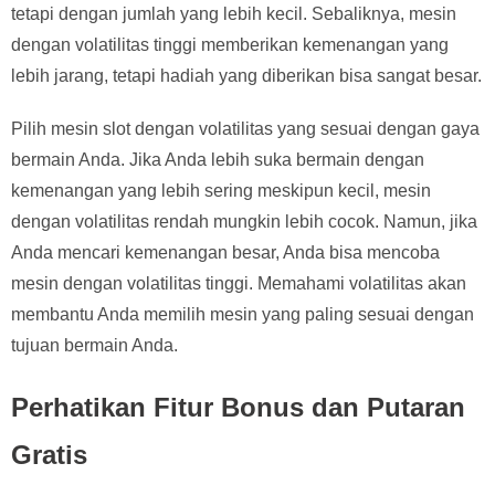
tetapi dengan jumlah yang lebih kecil. Sebaliknya, mesin
dengan volatilitas tinggi memberikan kemenangan yang
lebih jarang, tetapi hadiah yang diberikan bisa sangat besar.
Pilih mesin slot dengan volatilitas yang sesuai dengan gaya
bermain Anda. Jika Anda lebih suka bermain dengan
kemenangan yang lebih sering meskipun kecil, mesin
dengan volatilitas rendah mungkin lebih cocok. Namun, jika
Anda mencari kemenangan besar, Anda bisa mencoba
mesin dengan volatilitas tinggi. Memahami volatilitas akan
membantu Anda memilih mesin yang paling sesuai dengan
tujuan bermain Anda.
Perhatikan Fitur Bonus dan Putaran
Gratis