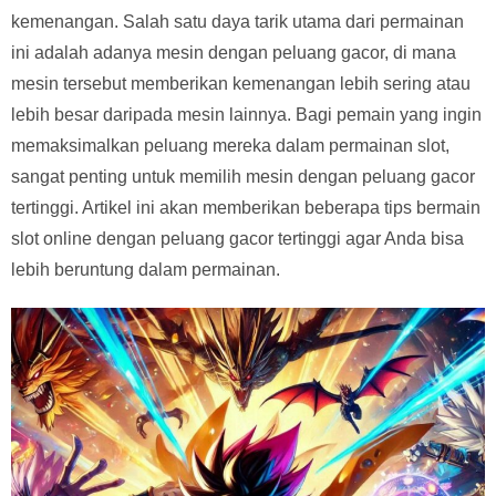
kemenangan. Salah satu daya tarik utama dari permainan
ini adalah adanya mesin dengan peluang gacor, di mana
mesin tersebut memberikan kemenangan lebih sering atau
lebih besar daripada mesin lainnya. Bagi pemain yang ingin
memaksimalkan peluang mereka dalam permainan slot,
sangat penting untuk memilih mesin dengan peluang gacor
tertinggi. Artikel ini akan memberikan beberapa tips bermain
slot online dengan peluang gacor tertinggi agar Anda bisa
lebih beruntung dalam permainan.