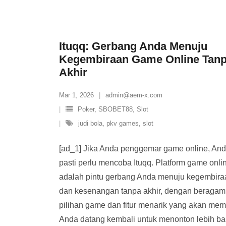
Ituqq: Gerbang Anda Menuju
Kegembiraan Game Online Tan
Akhir
Mar 1, 2026
admin@aem-x.com
Poker
,
SBOBET88
,
Slot
judi bola
,
pkv games
,
slot
[ad_1] Jika Anda penggemar game online, An
pasti perlu mencoba Ituqq. Platform game onlin
adalah pintu gerbang Anda menuju kegembira
dan kesenangan tanpa akhir, dengan beragam
pilihan game dan fitur menarik yang akan me
Anda datang kembali untuk menonton lebih b