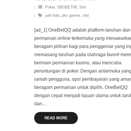
Poker
,
SBOBET88
,
Slot
judi bola
,
pkv games
,
slot
[ad_1] OneBetQQ adalah platform taruhan dan
permainan online terkemuka yang menawarka
beragam pilihan bagi para penggemar yang in
memasang taruhan pada olahraga favorit mere
bermain permainan kasino, atau mencoba
peruntungan di poker. Dengan antarmuka yan
ramah pengguna, opsi pembayaran yang aman
beragam permainan untuk dipilih, OneBetQQ
dengan cepat menjadi tujuan utama untuk tar
dan
…
READ MORE