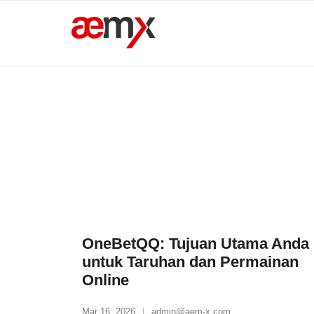
Skip
to
content
OneBetQQ: Tujuan Utama Anda
untuk Taruhan dan Permainan
Online
Mar 16, 2026
admin@aem-x.com