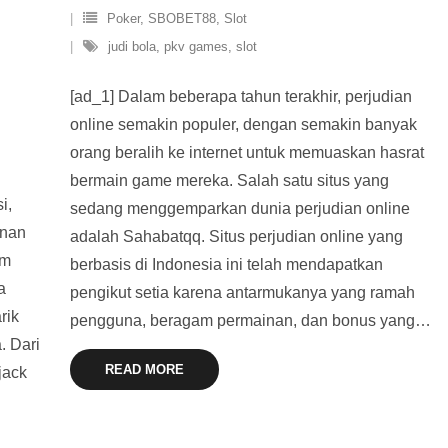
Poker
,
SBOBET88
,
Slot
judi bola
,
pkv games
,
slot
[ad_1] Dalam beberapa tahun terakhir, perjudian
online semakin populer, dengan semakin banyak
orang beralih ke internet untuk memuaskan hasrat
bermain game mereka. Salah satu situs yang
i,
sedang menggemparkan dunia perjudian online
inan
adalah Sahabatqq. Situs perjudian online yang
am
berbasis di Indonesia ini telah mendapatkan
a
pengikut setia karena antarmukanya yang ramah
rik
pengguna, beragam permainan, dan bonus yang
…
. Dari
READ MORE
jack