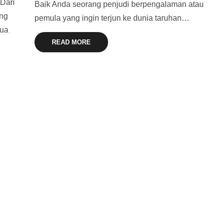
 Dari
Baik Anda seorang penjudi berpengalaman atau
ang
pemula yang ingin terjun ke dunia taruhan
…
mua
READ MORE