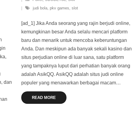
judi bola
,
pkv games
,
slot
[ad_1] Jika Anda seorang yang rajin berjudi online,
kemungkinan besar Anda selalu mencari platform
n
baru dan menarik untuk mencoba keberuntungan
gin
Anda. Dan meskipun ada banyak sekali kasino dan
ka,
situs perjudian online di luar sana, satu platform
yang tampaknya luput dari perhatian banyak orang
g
adalah AsikQQ. AsikQQ adalah situs judi online
, dan
populer yang menawarkan berbagai macam
…
READ MORE
uhan