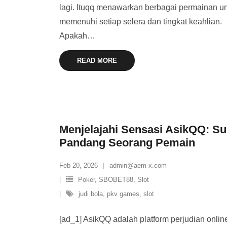
lagi. Ituqq menawarkan berbagai permainan u
memenuhi setiap selera dan tingkat keahlian.
Apakah
…
READ MORE
Menjelajahi Sensasi AsikQQ: Su
Pandang Seorang Pemain
Feb 20, 2026
admin@aem-x.com
Poker
,
SBOBET88
,
Slot
judi bola
,
pkv games
,
slot
[ad_1] AsikQQ adalah platform perjudian onlin