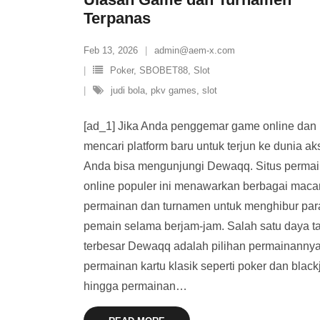
Terpanas
Feb 13, 2026
admin@aem-x.com
Poker
,
SBOBET88
,
Slot
judi bola
,
pkv games
,
slot
[ad_1] Jika Anda penggemar game online dan
mencari platform baru untuk terjun ke dunia aks
Anda bisa mengunjungi Dewaqq. Situs perma
online populer ini menawarkan berbagai mac
permainan dan turnamen untuk menghibur par
pemain selama berjam-jam. Salah satu daya ta
terbesar Dewaqq adalah pilihan permainannya
permainan kartu klasik seperti poker dan black
hingga permainan
…