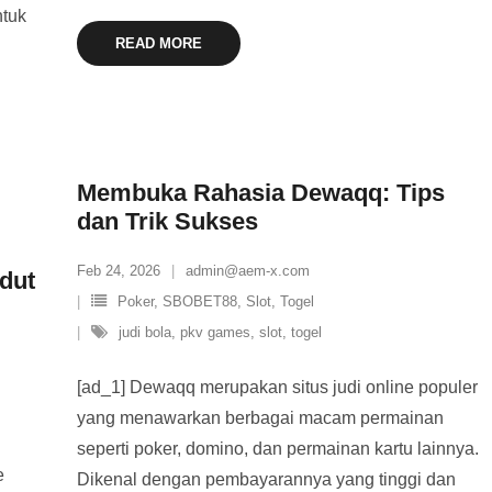
ntuk
READ MORE
Membuka Rahasia Dewaqq: Tips
dan Trik Sukses
Feb 24, 2026
admin@aem-x.com
dut
Poker
,
SBOBET88
,
Slot
,
Togel
judi bola
,
pkv games
,
slot
,
togel
[ad_1] Dewaqq merupakan situs judi online populer
yang menawarkan berbagai macam permainan
seperti poker, domino, dan permainan kartu lainnya.
e
Dikenal dengan pembayarannya yang tinggi dan