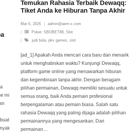
Temukan Rahasia Terbaik Dewaqq:
Tiket Anda ke Hiburan Tanpa Akhir
Mar 6, 2026
admin@aem-x.com
Poker
,
SBOBET88
,
Slot
pa
judi bola
,
pkv games
,
slot
[ad_1] Apakah Anda mencari cara baru dan menarik
untuk menghabiskan waktu? Kunjungi Dewaqq,
platform game online yang menawarkan hiburan
dan kegembiraan tanpa akhir. Dengan beragam
da
pilihan permainan, Dewaqq memiliki sesuatu untuk
e ini
semua orang, baik Anda pemain profesional
an
berpengalaman atau pemain biasa. Salah satu
rahasia Dewaqq yang paling dijaga adalah pilihan
mbuat
permainannya yang mengesankan. Dari
anyak
permainan
…