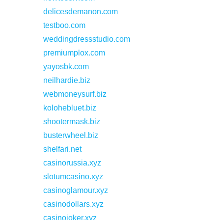
delicesdemanon.com
testboo.com
weddingdressstudio.com
premiumplox.com
yayosbk.com
neilhardie.biz
webmoneysurf.biz
kolohebluet.biz
shootermask.biz
busterwheel.biz
shelfari.net
casinorussia.xyz
slotumcasino.xyz
casinoglamour.xyz
casinodollars.xyz
casinojoker.xyz