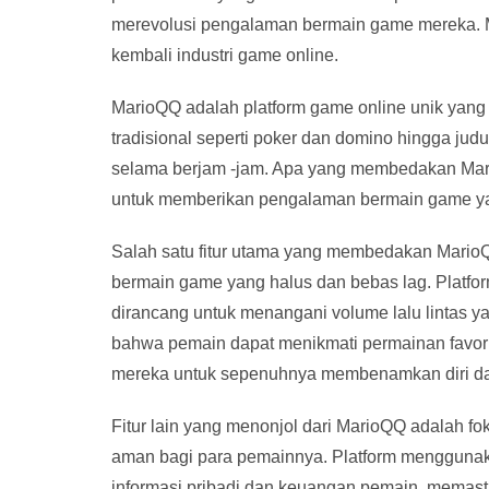
merevolusi pengalaman bermain game mereka. 
kembali industri game online.
MarioQQ adalah platform game online unik yang
tradisional seperti poker dan domino hingga jud
selama berjam -jam. Apa yang membedakan Mari
untuk memberikan pengalaman bermain game ya
Salah satu fitur utama yang membedakan Mario
bermain game yang halus dan bebas lag. Platfor
dirancang untuk menangani volume lalu lintas ya
bahwa pemain dapat menikmati permainan favo
mereka untuk sepenuhnya membenamkan diri d
Fitur lain yang menonjol dari MarioQQ adalah 
aman bagi para pemainnya. Platform menggunak
informasi pribadi dan keuangan pemain, memast