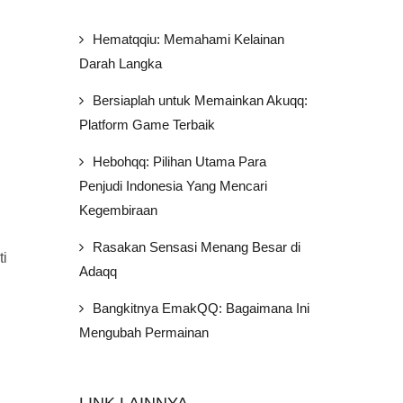
Hematqqiu: Memahami Kelainan
Darah Langka
Bersiaplah untuk Memainkan Akuqq:
Platform Game Terbaik
Hebohqq: Pilihan Utama Para
Penjudi Indonesia Yang Mencari
Kegembiraan
Rasakan Sensasi Menang Besar di
ti
Adaqq
Bangkitnya EmakQQ: Bagaimana Ini
Mengubah Permainan