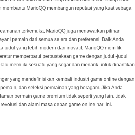
ah membantu MarioQQ membangun reputasi yang kuat sebagai
h keamanan terkemuka, MarioQQ juga menawarkan pilihan
ani pemain dari semua selera dan preferensi. Baik Anda
a judul yang lebih modern dan inovatif, MarioQQ memiliki
 teratur memperbarui perpustakaan game dengan judul -judul
lu memiliki sesuatu yang segar dan menarik untuk dinantikan
ger yang mendefinisikan kembali industri game online dengan
n pemain, dan seleksi permainan yang beragam. Jika Anda
man bermain game premium tidak seperti yang lain, tidak
 revolusi dan alami masa depan game online hari ini.