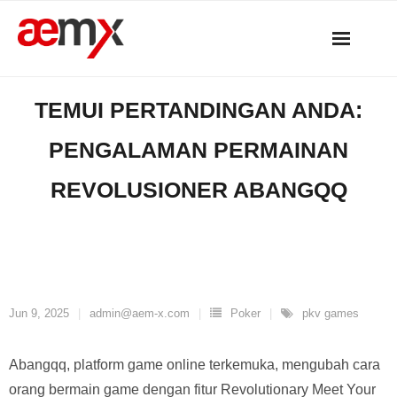
Skip
to
content
TEMUI PERTANDINGAN ANDA:
PENGALAMAN PERMAINAN
REVOLUSIONER ABANGQQ
Jun 9, 2025
admin@aem-x.com
Poker
pkv games
Abangqq, platform game online terkemuka, mengubah cara
orang bermain game dengan fitur Revolutionary Meet Your