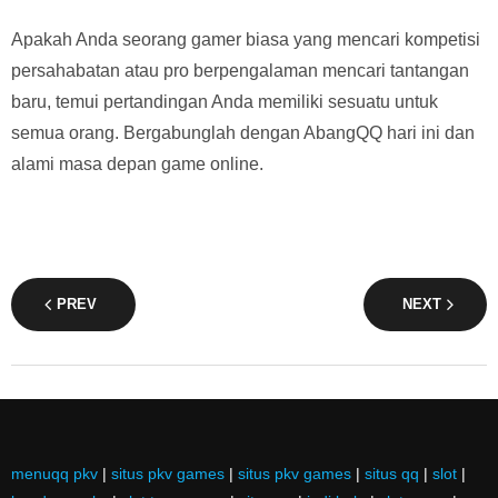
Apakah Anda seorang gamer biasa yang mencari kompetisi
persahabatan atau pro berpengalaman mencari tantangan
baru, temui pertandingan Anda memiliki sesuatu untuk
semua orang. Bergabunglah dengan AbangQQ hari ini dan
alami masa depan game online.
PREV
NEXT
menuqq pkv
|
situs pkv games
|
situs pkv games
|
situs qq
|
slot
|