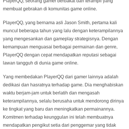
PlayerQQ, seorang gamer berbakat dan terampil yang
membuat gebrakan di komunitas game online.
PlayerQQ, yang bernama asli Jason Smith, pertama kali
muncul beberapa tahun yang lalu dengan keterampilannya
yang mengesankan dan gameplay strategisnya. Dengan
kemampuan menguasai berbagai permainan dan genre,
PlayerQQ dengan cepat mendapatkan reputasi sebagai
lawan tangguh di dunia game online.
Yang membedakan PlayerQQ dari gamer lainnya adalah
dedikasi dan hasratnya terhadap game. Dia menghabiskan
waktu berjam-jam untuk berlatih dan mengasah
keterampilannya, selalu berusaha untuk mendorong dirinya
ke tingkat yang baru dan meningkatkan permainannya.
Komitmen terhadap keunggulan ini telah membuatnya
mendapatkan pengikut setia dari penggemar yang tidak