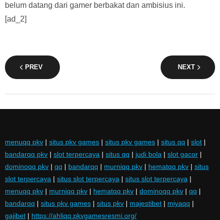
belum datang dari gamer berbakat dan ambisius ini.
[ad_2]
PREV
NEXT
menuqq pkv
|
situs pkv games
|
situs pkv games
|
situs qq
|
slot
|
bandarqq pkv
|
slot terpercaya
|
situs qq
|
judi bola
|
slot gacor
|
dominoqq pkv
|
qq
|
bandarqq
|
murniqq pkv
|
hematqq pkv
|
situs
slot terpercaya
|
situs slot terpercaya
|
situs slot terpercaya
|
menuqq pkv
|
murniqq pkv
|
hematqq pkv
|
dominoqq pkv
|
qq
|
bandarqq
|
situs pkv games
|
situs pkv
|
majestibet
|
miyaqq
|
gajibet
|
https://ahliqq.pkvgamesresmi.org/