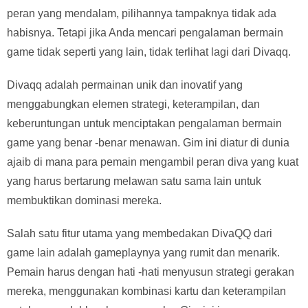
peran yang mendalam, pilihannya tampaknya tidak ada
habisnya. Tetapi jika Anda mencari pengalaman bermain
game tidak seperti yang lain, tidak terlihat lagi dari Divaqq.
Divaqq adalah permainan unik dan inovatif yang
menggabungkan elemen strategi, keterampilan, dan
keberuntungan untuk menciptakan pengalaman bermain
game yang benar -benar menawan. Gim ini diatur di dunia
ajaib di mana para pemain mengambil peran diva yang kuat
yang harus bertarung melawan satu sama lain untuk
membuktikan dominasi mereka.
Salah satu fitur utama yang membedakan DivaQQ dari
game lain adalah gameplaynya yang rumit dan menarik.
Pemain harus dengan hati -hati menyusun strategi gerakan
mereka, menggunakan kombinasi kartu dan keterampilan