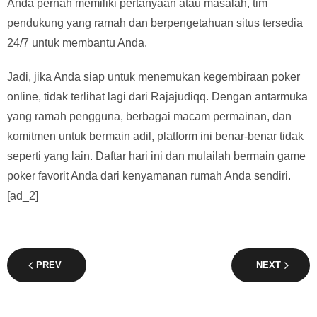
Anda pernah memiliki pertanyaan atau masalah, tim
pendukung yang ramah dan berpengetahuan situs tersedia
24/7 untuk membantu Anda.
Jadi, jika Anda siap untuk menemukan kegembiraan poker
online, tidak terlihat lagi dari Rajajudiqq. Dengan antarmuka
yang ramah pengguna, berbagai macam permainan, dan
komitmen untuk bermain adil, platform ini benar-benar tidak
seperti yang lain. Daftar hari ini dan mulailah bermain game
poker favorit Anda dari kenyamanan rumah Anda sendiri.
[ad_2]
PREV
NEXT