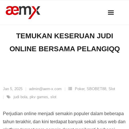
Skip
to
content
TEMUKAN KESERUAN JUDI
ONLINE BERSAMA PELANGIQQ
Jan 5, 2025
admin@aem-x.com
Poker
,
SBOBET88
,
Slot
judi bola
,
pkv games
,
slot
Perjudian online menjadi semakin populer dalam beberapa
tahun terakhir, dan kini terdapat banyak sekali situs web dan