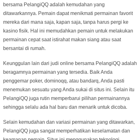
bersama PelangiQQ adalah kemudahan yang
ditawarkannya. Pemain dapat menikmati permainan favorit
mereka dari mana saja, kapan saja, tanpa harus pergi ke
kasino fisik. Hal ini memudahkan pemain untuk melakukan
permainan cepat saat istirahat makan siang atau saat
bersantai di rumah.
Keunggulan lain dari judi online bersama PelangiQQ adalah
beragamnya permainan yang tersedia. Baik Anda
penggemar poker, dominoqq, atau bandarq, Anda pasti
menemukan sesuatu yang Anda sukai di situs ini. Selain itu
PelangiQQ juga rutin memperbarui pilihan permainannya
sehingga selalu ada hal baru dan menarik untuk dicoba.
Selain kemudahan dan variasi permainan yang ditawarkan,
PelangiQQ juga sangat memperhatikan keselamatan dan
keamanan pemain. Situs ini menggunakan teknologi