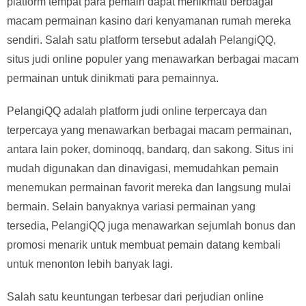
platform tempat para pemain dapat menikmati berbagai
macam permainan kasino dari kenyamanan rumah mereka
sendiri. Salah satu platform tersebut adalah PelangiQQ,
situs judi online populer yang menawarkan berbagai macam
permainan untuk dinikmati para pemainnya.
PelangiQQ adalah platform judi online terpercaya dan
terpercaya yang menawarkan berbagai macam permainan,
antara lain poker, dominoqq, bandarq, dan sakong. Situs ini
mudah digunakan dan dinavigasi, memudahkan pemain
menemukan permainan favorit mereka dan langsung mulai
bermain. Selain banyaknya variasi permainan yang
tersedia, PelangiQQ juga menawarkan sejumlah bonus dan
promosi menarik untuk membuat pemain datang kembali
untuk menonton lebih banyak lagi.
Salah satu keuntungan terbesar dari perjudian online