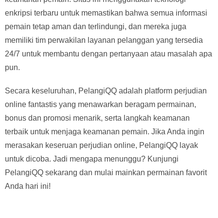
enkripsi terbaru untuk memastikan bahwa semua informasi
pemain tetap aman dan terlindungi, dan mereka juga
memiliki tim perwakilan layanan pelanggan yang tersedia
24/7 untuk membantu dengan pertanyaan atau masalah apa
pun.
Secara keseluruhan, PelangiQQ adalah platform perjudian
online fantastis yang menawarkan beragam permainan,
bonus dan promosi menarik, serta langkah keamanan
terbaik untuk menjaga keamanan pemain. Jika Anda ingin
merasakan keseruan perjudian online, PelangiQQ layak
untuk dicoba. Jadi mengapa menunggu? Kunjungi
PelangiQQ sekarang dan mulai mainkan permainan favorit
Anda hari ini!