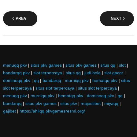
PREV
NEXT
menuqq pkv
|
situs pkv games
|
situs pkv games
|
situs qq
|
slot
|
bandarqq pkv
|
slot terpercaya
|
situs qq
|
judi bola
|
slot gacor
|
dominoqq pkv
|
qq
|
bandarqq
|
murniqq pkv
|
hematqq pkv
|
situs
slot terpercaya
|
situs slot terpercaya
|
situs slot terpercaya
|
menuqq pkv
|
murniqq pkv
|
hematqq pkv
|
dominoqq pkv
|
qq
|
bandarqq
|
situs pkv games
|
situs pkv
|
majestibet
|
miyaqq
|
gajibet
|
https://ahliqq.pkvgamesresmi.org/