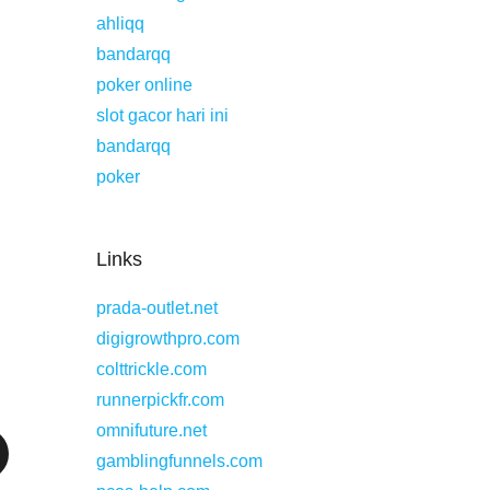
ahliqq
bandarqq
poker online
slot gacor hari ini
bandarqq
poker
Links
prada-outlet.net
digigrowthpro.com
colttrickle.com
runnerpickfr.com
omnifuture.net
gamblingfunnels.com