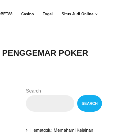
BET88
Casino
Togel
Situs Judi Online
RA PENGGEMAR POKER
Search
SEARCH
Hematqqiu: Memahami Kelainan