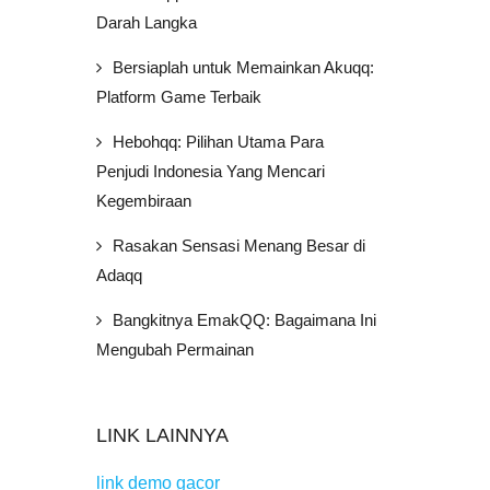
Darah Langka
Bersiaplah untuk Memainkan Akuqq:
Platform Game Terbaik
Hebohqq: Pilihan Utama Para
Penjudi Indonesia Yang Mencari
Kegembiraan
Rasakan Sensasi Menang Besar di
Adaqq
Bangkitnya EmakQQ: Bagaimana Ini
Mengubah Permainan
LINK LAINNYA
link demo gacor