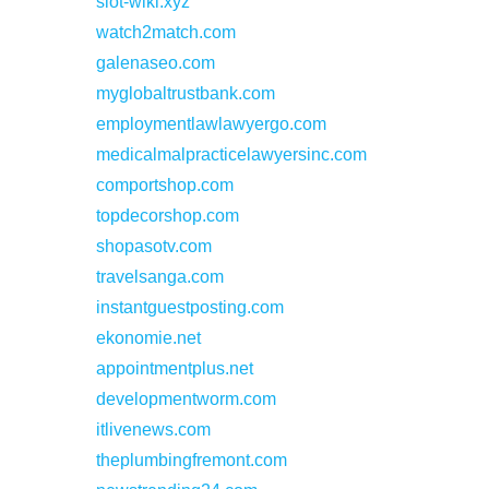
slot-wiki.xyz
watch2match.com
galenaseo.com
myglobaltrustbank.com
employmentlawlawyergo.com
medicalmalpracticelawyersinc.com
comportshop.com
topdecorshop.com
shopasotv.com
travelsanga.com
instantguestposting.com
ekonomie.net
appointmentplus.net
developmentworm.com
itlivenews.com
theplumbingfremont.com