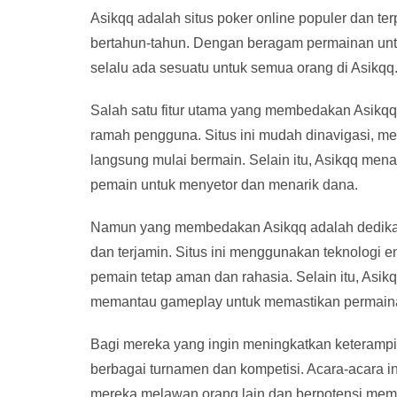
Asikqq adalah situs poker online populer dan t
bertahun-tahun. Dengan beragam permainan untu
selalu ada sesuatu untuk semua orang di Asikqq
Salah satu fitur utama yang membedakan Asikqq 
ramah pengguna. Situs ini mudah dinavigasi, 
langsung mulai bermain. Selain itu, Asikqq m
pemain untuk menyetor dan menarik dana.
Namun yang membedakan Asikqq adalah dedika
dan terjamin. Situs ini menggunakan teknologi 
pemain tetap aman dan rahasia. Selain itu, As
memantau gameplay untuk memastikan permainan
Bagi mereka yang ingin meningkatkan keterampi
berbagai turnamen dan kompetisi. Acara-acara 
mereka melawan orang lain dan berpotensi mem