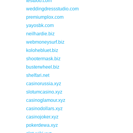
testboo.com
weddingdressstudio.com
premiumplox.com
yayosbk.com
neilhardie.biz
webmoneysurf.biz
kolohebluet.biz
shootermask.biz
busterwheel.biz
shelfari.net
casinorussia.xyz
slotumcasino.xyz
casinoglamour.xyz
casinodollars.xyz
casinojoker.xyz
pokerdewa.xyz