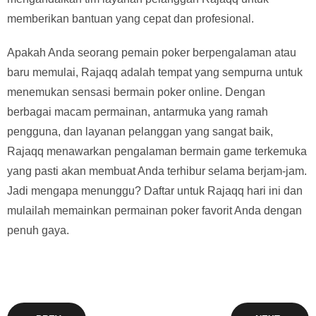
memberikan bantuan yang cepat dan profesional.
Apakah Anda seorang pemain poker berpengalaman atau
baru memulai, Rajaqq adalah tempat yang sempurna untuk
menemukan sensasi bermain poker online. Dengan
berbagai macam permainan, antarmuka yang ramah
pengguna, dan layanan pelanggan yang sangat baik,
Rajaqq menawarkan pengalaman bermain game terkemuka
yang pasti akan membuat Anda terhibur selama berjam-jam.
Jadi mengapa menunggu? Daftar untuk Rajaqq hari ini dan
mulailah memainkan permainan poker favorit Anda dengan
penuh gaya.