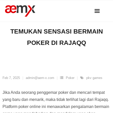
Skip
to
content
TEMUKAN SENSASI BERMAIN
POKER DI RAJAQQ
Feb 7, 2025
admin@aem-x.com
Poker
pkv games
Jika Anda seorang penggemar poker dan mencari tempat
yang baru dan menarik, maka tidak terlihat lagi dari Rajaqq.
Platform poker online ini menawarkan pengalaman bermain