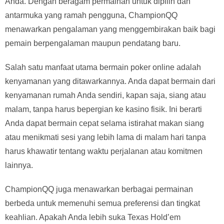
Anda. Dengan beragam permainan untuk dipilih dan
antarmuka yang ramah pengguna, ChampionQQ
menawarkan pengalaman yang menggembirakan baik bagi
pemain berpengalaman maupun pendatang baru.
Salah satu manfaat utama bermain poker online adalah
kenyamanan yang ditawarkannya. Anda dapat bermain dari
kenyamanan rumah Anda sendiri, kapan saja, siang atau
malam, tanpa harus bepergian ke kasino fisik. Ini berarti
Anda dapat bermain cepat selama istirahat makan siang
atau menikmati sesi yang lebih lama di malam hari tanpa
harus khawatir tentang waktu perjalanan atau komitmen
lainnya.
ChampionQQ juga menawarkan berbagai permainan
berbeda untuk memenuhi semua preferensi dan tingkat
keahlian. Apakah Anda lebih suka Texas Hold’em