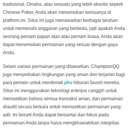
tradisional, Omaha, atau sesuatu yang lebih eksotis seperti
Chinese Poker, Anda akan menemukan semuanya di
platform ini. Situs ini juga menawarkan berbagai taruhan
untuk memenuhi anggaran yang berbeda, jadi apakah Anda
seorang pemain papan atas atau pemain biasa, Anda akan
dapat menemukan permainan yang sesuai dengan gaya
Anda.
Selain variasi permainan yang ditawarkan, ChampionQQ
juga menyediakan lingkungan yang aman dan terjamin bagi
para pemain untuk menikmati
pkv
hiburan favorit mereka.
Situs ini menggunakan teknologi enkripsi canggih untuk
memastikan bahwa semua transaksi aman, dan permainan
diaudit secara berkala untuk memastikan permainan yang
adil. Ini berarti Anda dapat bersantai dan fokus pada
permainan Anda tanpa harus mengkhawatirkan integritas