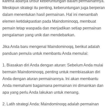
karena adanya unsur keberuntungan dalam permainannya.
Meskipun strategi itu penting, keberuntungan juga berperan
dalam menentukan hasil permainan. Hal ini menambah
elemen ketidakpastian pada Maindominoqq, membuat
pemain tetap waspada dan menjadikan setiap permainan
pengalaman yang unik dan mendebarkan.
Jika Anda baru mengenal Maindominoqq, berikut adalah
panduan pemula untuk membantu Anda memulai:
1. Biasakan diri Anda dengan aturan: Sebelum Anda mulai
bermain Maindominoqq, penting untuk membiasakan diri
Anda dengan aturan permainannya. Ini akan membantu
Anda memahami bagaimana permainan ini dimainkan dan
apa yang perlu Anda lakukan untuk menang.
2. Latih strategi Anda: Maindominoqq adalah permainan