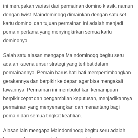
ini merupakan variasi dari permainan domino klasik, namun
dengan twist. Maindominoqq dimainkan dengan satu set
kartu domino, dan tujuan permainan ini adalah menjadi
pemain pertama yang menyingkirkan semua kartu
dominonya.
Salah satu alasan mengapa Maindominoqq begitu seru
adalah karena unsur strategi yang terlibat dalam
permainannya. Pemain harus hati-hati mempertimbangkan
gerakannya dan berpikir ke depan agar bisa mengakali
lawannya. Permainan ini membutuhkan kemampuan
berpikir cepat dan pengambilan keputusan, menjadikannya
permainan yang menyenangkan dan menantang bagi
pemain dari semua tingkat keahlian.
Alasan lain mengapa Maindominoqq begitu seru adalah